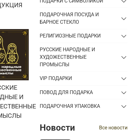
ПОДАРКИ С СИМВОЛИКОЙ
ДУКЦИЯ
ПОДАРОЧНАЯ ПОСУДА И
БАРНОЕ СТЕКЛО
РЕЛИГИОЗНЫЕ ПОДАРКИ
РУССКИЕ НАРОДНЫЕ И
ХУДОЖЕСТВЕННЫЕ
ПРОМЫСЛЫ
VIP ПОДАРКИ
ССКИЕ
ПОВОД ДЛЯ ПОДАРКА
ДНЫЕ И
ЕСТВЕННЫЕ
ПОДАРОЧНАЯ УПАКОВКА
МЫСЛЫ
Новости
Все новости