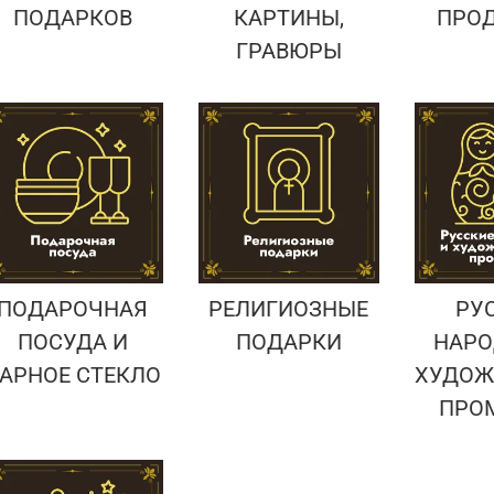
ПОДАРКОВ
КАРТИНЫ,
ПРО
ГРАВЮРЫ
ПОДАРОЧНАЯ
РЕЛИГИОЗНЫЕ
РУ
ПОСУДА И
ПОДАРКИ
НАРО
АРНОЕ СТЕКЛО
ХУДОЖ
ПРО