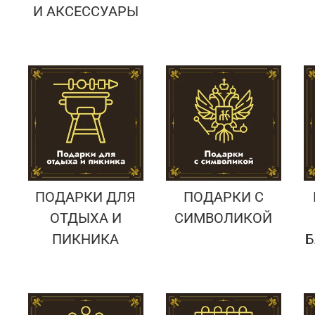
И АКСЕССУАРЫ
ПОДАРКИ ДЛЯ
ПОДАРКИ С
ОТДЫХА И
СИМВОЛИКОЙ
ПИКНИКА
Б