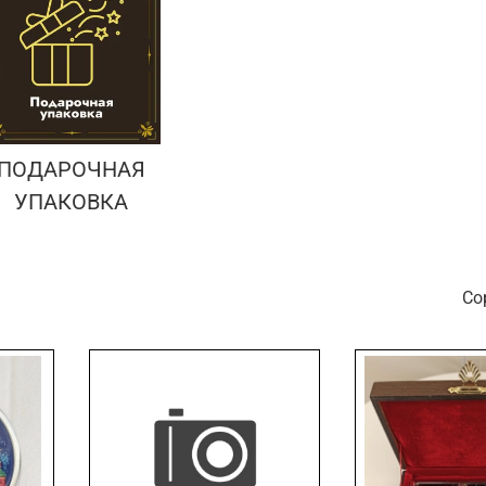
ПОДАРОЧНАЯ
УПАКОВКА
С