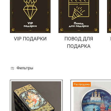
VIP ПОДАРКИ
ПОВОД ДЛЯ
ПОДАРКА
Фильтры
Распродажа