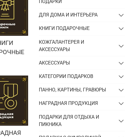
Подарки энергетику
ПОДАРКИ
Подарки юристу
ДЛЯ ДОМА И ИНТЕРЬЕРА
КНИГИ ПОДАРОЧНЫЕ
КОЖГАЛАНТЕРЕЯ И
НИГИ
АКСЕССУАРЫ
РОЧНЫЕ
АКСЕССУАРЫ
КАТЕГОРИИ ПОДАРКОВ
ПАННО, КАРТИНЫ, ГРАВЮРЫ
НАГРАДНАЯ ПРОДУКЦИЯ
ПОДАРКИ ДЛЯ ОТДЫХА И
ПИКНИКА
РАДНАЯ