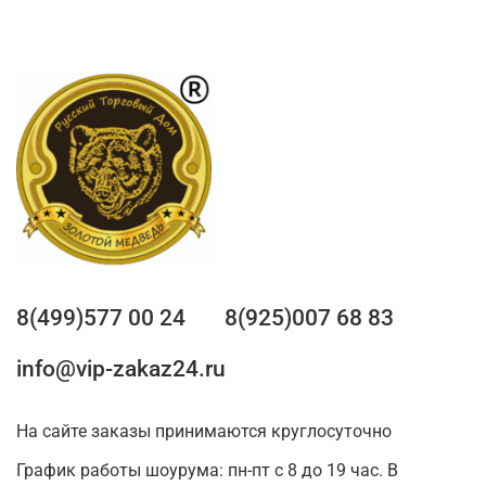
8(499)577 00 24
8(925)007 68 83
info@vip-zakaz24.ru
На сайте заказы принимаются круглосуточно
График работы шоурума: пн-пт с 8 до 19 час. В