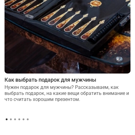
Как выбрать подарок для мужчины
Нужен подарок для мужчины? Рассказываем, как
выбрать подарок, на какие вещи обратить внимание и
что считать хорошим презентом.