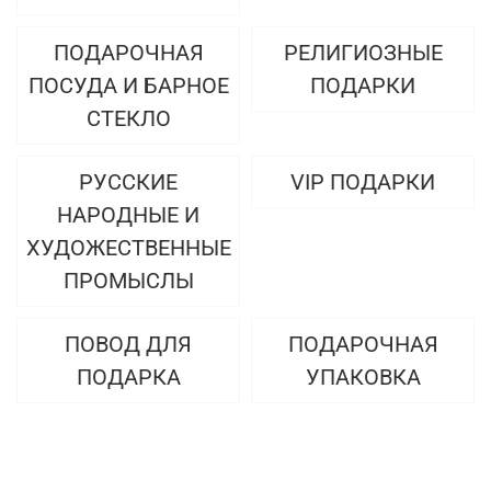
ПОДАРОЧНАЯ
РЕЛИГИОЗНЫЕ
ПОСУДА И БАРНОЕ
ПОДАРКИ
СТЕКЛО
РУССКИЕ
VIP ПОДАРКИ
НАРОДНЫЕ И
ХУДОЖЕСТВЕННЫЕ
ПРОМЫСЛЫ
ПОВОД ДЛЯ
ПОДАРОЧНАЯ
ПОДАРКА
УПАКОВКА