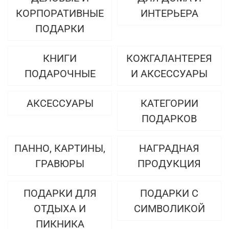
КОРПОРАТИВНЫЕ
ИНТЕРЬЕРА
ПОДАРКИ
КНИГИ
КОЖГАЛАНТЕРЕЯ
ПОДАРОЧНЫЕ
И АКСЕССУАРЫ
АКСЕССУАРЫ
КАТЕГОРИИ
ПОДАРКОВ
ПАННО, КАРТИНЫ,
НАГРАДНАЯ
ГРАВЮРЫ
ПРОДУКЦИЯ
ПОДАРКИ ДЛЯ
ПОДАРКИ С
ОТДЫХА И
СИМВОЛИКОЙ
ПИКНИКА