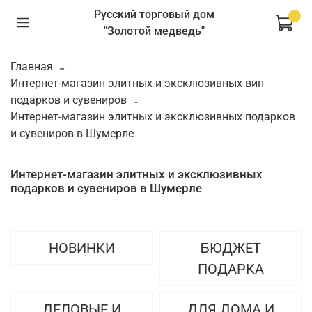
Русский торговый дом
"Золотой медведь"
Главная
Интернет-магазин элитных и эксклюзивных вип
подарков и сувениров
Интернет-магазин элитных и эксклюзивных подарков
и сувениров в Шумерле
Интернет-магазин элитных и эксклюзивных
подарков и сувениров в Шумерле
НОВИНКИ
БЮДЖЕТ
ПОДАРКА
ДЕЛОВЫЕ И
ДЛЯ ДОМА И