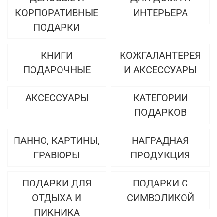
КОРПОРАТИВНЫЕ
ИНТЕРЬЕРА
ПОДАРКИ
КНИГИ
КОЖГАЛАНТЕРЕЯ
ПОДАРОЧНЫЕ
И АКСЕССУАРЫ
АКСЕССУАРЫ
КАТЕГОРИИ
ПОДАРКОВ
ПАННО, КАРТИНЫ,
НАГРАДНАЯ
ГРАВЮРЫ
ПРОДУКЦИЯ
ПОДАРКИ ДЛЯ
ПОДАРКИ С
ОТДЫХА И
СИМВОЛИКОЙ
ПИКНИКА