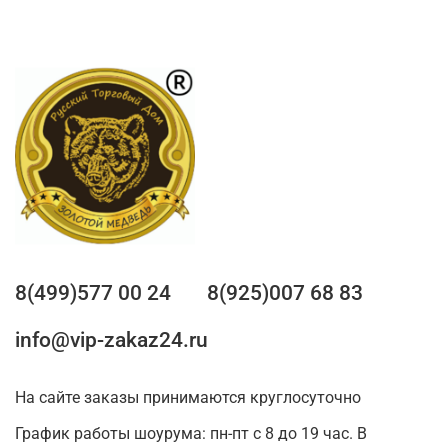
8(499)577 00 24
8(925)007 68 83
info@vip-zakaz24.ru
На сайте заказы принимаются круглосуточно
График работы шоурума: пн-пт с 8 до 19 час. В