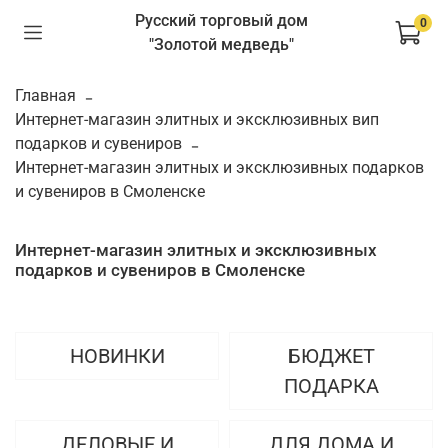
Русский торговый дом
0
"Золотой медведь"
Главная
Интернет-магазин элитных и эксклюзивных вип
подарков и сувениров
Интернет-магазин элитных и эксклюзивных подарков
и сувениров в Смоленске
Интернет-магазин элитных и эксклюзивных
подарков и сувениров в Смоленске
НОВИНКИ
БЮДЖЕТ
ПОДАРКА
ДЕЛОВЫЕ И
ДЛЯ ДОМА И