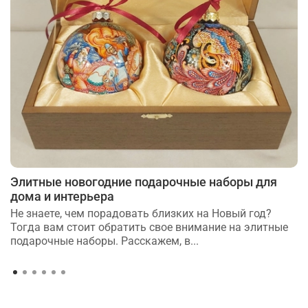
Элитные новогодние подарочные наборы для
дома и интерьера
Не знаете, чем порадовать близких на Новый год?
Тогда вам стоит обратить свое внимание на элитные
подарочные наборы. Расскажем, в...