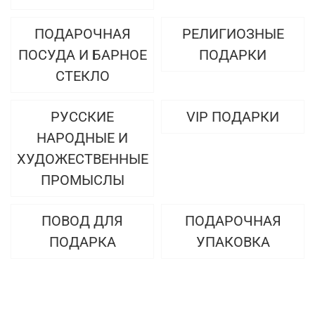
ПОДАРОЧНАЯ
РЕЛИГИОЗНЫЕ
ПОСУДА И БАРНОЕ
ПОДАРКИ
СТЕКЛО
РУССКИЕ
VIP ПОДАРКИ
НАРОДНЫЕ И
ХУДОЖЕСТВЕННЫЕ
ПРОМЫСЛЫ
ПОВОД ДЛЯ
ПОДАРОЧНАЯ
ПОДАРКА
УПАКОВКА