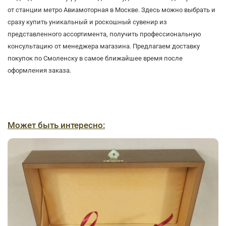
от станции метро Авиамоторная в Москве. Здесь можно выбрать и
сразу купить уникальный и роскошный сувенир из
представленного ассортимента, получить профессиональную
консультацию от менеджера магазина. Предлагаем доставку
покупок по Смоленску в самое ближайшее время после
оформления заказа.
Может быть интересно: