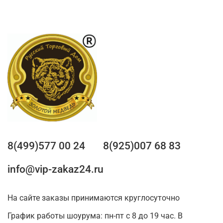
8(499)577 00 24
8(925)007 68 83
info@vip-zakaz24.ru
На сайте заказы принимаются круглосуточно
График работы шоурума: пн-пт с 8 до 19 час. В