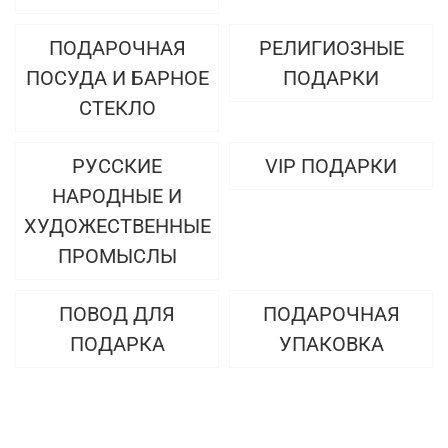
ПОДАРОЧНАЯ
РЕЛИГИОЗНЫЕ
ПОСУДА И БАРНОЕ
ПОДАРКИ
СТЕКЛО
РУССКИЕ
VIP ПОДАРКИ
НАРОДНЫЕ И
ХУДОЖЕСТВЕННЫЕ
ПРОМЫСЛЫ
ПОВОД ДЛЯ
ПОДАРОЧНАЯ
ПОДАРКА
УПАКОВКА