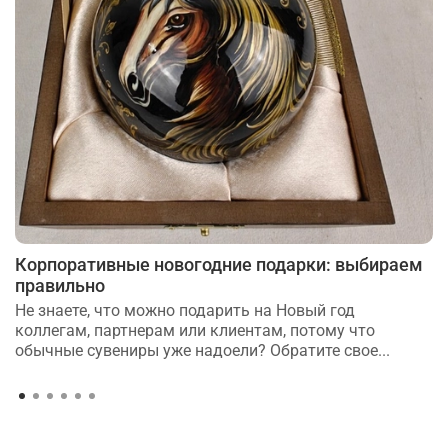
Корпоративные новогодние подарки: выбираем
правильно
Не знаете, что можно подарить на Новый год
коллегам, партнерам или клиентам, потому что
обычные сувениры уже надоели? Обратите свое...