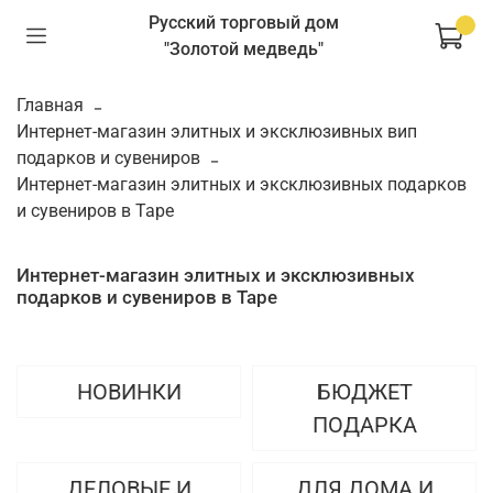
Русский торговый дом
"Золотой медведь"
Главная
Интернет-магазин элитных и эксклюзивных вип
подарков и сувениров
Интернет-магазин элитных и эксклюзивных подарков
и сувениров в Таре
Интернет-магазин элитных и эксклюзивных
подарков и сувениров в Таре
НОВИНКИ
БЮДЖЕТ
ПОДАРКА
ДЕЛОВЫЕ И
ДЛЯ ДОМА И