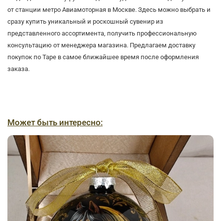
от станции метро Авиамоторная в Москве. Здесь можно выбрать и
сразу купить уникальный и роскошный сувенир из
представленного ассортимента, получить профессиональную
консультацию от менеджера магазина. Предлагаем доставку
покупок по Таре в самое ближайшее время после оформления
заказа.
Может быть интересно: