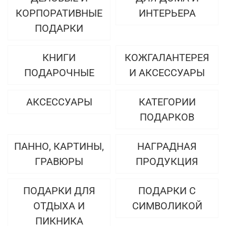
КОРПОРАТИВНЫЕ
ИНТЕРЬЕРА
ПОДАРКИ
КНИГИ
КОЖГАЛАНТЕРЕЯ
ПОДАРОЧНЫЕ
И АКСЕССУАРЫ
АКСЕССУАРЫ
КАТЕГОРИИ
ПОДАРКОВ
ПАННО, КАРТИНЫ,
НАГРАДНАЯ
ГРАВЮРЫ
ПРОДУКЦИЯ
ПОДАРКИ ДЛЯ
ПОДАРКИ С
ОТДЫХА И
СИМВОЛИКОЙ
ПИКНИКА