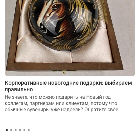
Корпоративные новогодние подарки: выбираем
правильно
Не знаете, что можно подарить на Новый год
коллегам, партнерам или клиентам, потому что
обычные сувениры уже надоели? Обратите свое...