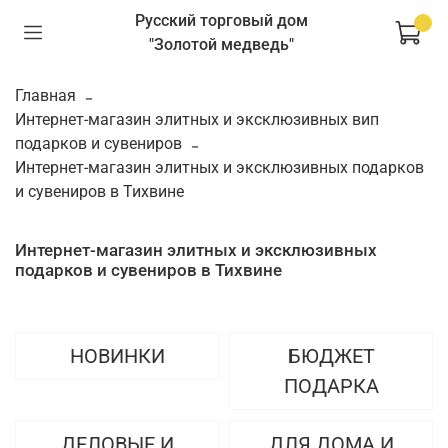
Русский торговый дом
"Золотой медведь"
Главная
Интернет-магазин элитных и эксклюзивных вип
подарков и сувениров
Интернет-магазин элитных и эксклюзивных подарков
и сувениров в Тихвине
Интернет-магазин элитных и эксклюзивных
подарков и сувениров в Тихвине
НОВИНКИ
БЮДЖЕТ
ПОДАРКА
ДЕЛОВЫЕ И
ДЛЯ ДОМА И