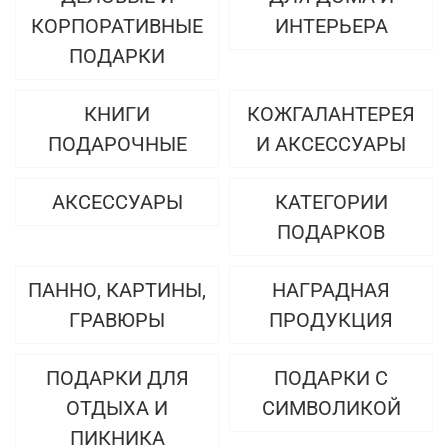
КОРПОРАТИВНЫЕ
ИНТЕРЬЕРА
ПОДАРКИ
КНИГИ
КОЖГАЛАНТЕРЕЯ
ПОДАРОЧНЫЕ
И АКСЕССУАРЫ
АКСЕССУАРЫ
КАТЕГОРИИ
ПОДАРКОВ
ПАННО, КАРТИНЫ,
НАГРАДНАЯ
ГРАВЮРЫ
ПРОДУКЦИЯ
ПОДАРКИ ДЛЯ
ПОДАРКИ С
ОТДЫХА И
СИМВОЛИКОЙ
ПИКНИКА