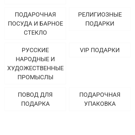
ПОДАРОЧНАЯ
РЕЛИГИОЗНЫЕ
ПОСУДА И БАРНОЕ
ПОДАРКИ
СТЕКЛО
РУССКИЕ
VIP ПОДАРКИ
НАРОДНЫЕ И
ХУДОЖЕСТВЕННЫЕ
ПРОМЫСЛЫ
ПОВОД ДЛЯ
ПОДАРОЧНАЯ
ПОДАРКА
УПАКОВКА