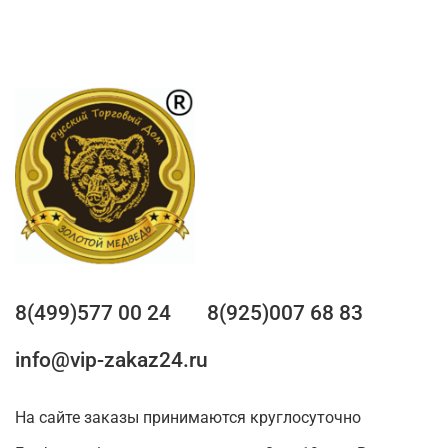
8(499)577 00 24
8(925)007 68 83
info@vip-zakaz24.ru
На сайте заказы принимаются круглосуточно