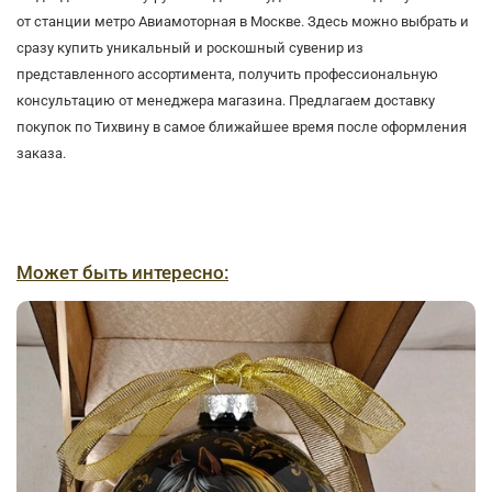
от станции метро Авиамоторная в Москве. Здесь можно выбрать и
сразу купить уникальный и роскошный сувенир из
представленного ассортимента, получить профессиональную
консультацию от менеджера магазина. Предлагаем доставку
покупок по Тихвину в самое ближайшее время после оформления
заказа.
Может быть интересно: