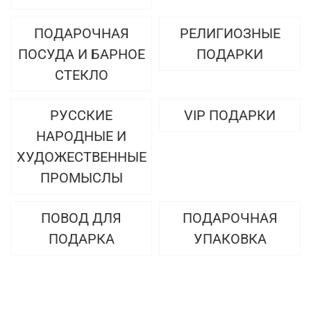
ПОДАРОЧНАЯ
РЕЛИГИОЗНЫЕ
ПОСУДА И БАРНОЕ
ПОДАРКИ
СТЕКЛО
РУССКИЕ
VIP ПОДАРКИ
НАРОДНЫЕ И
ХУДОЖЕСТВЕННЫЕ
ПРОМЫСЛЫ
ПОВОД ДЛЯ
ПОДАРОЧНАЯ
ПОДАРКА
УПАКОВКА