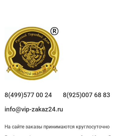
8(499)577 00 24
8(925)007 68 83
info@vip-zakaz24.ru
На сайте заказы принимаются круглосуточно