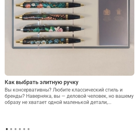
Как выбрать элитную ручку
Вы консервативны? Любите классический стиль и
бренды? Наверняка, вы — деловой человек, но вашему
образу не хватает одной маленькой детали,...