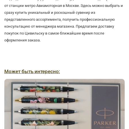
от станции метро Авиамоторная в Москве. Здесь можно выбрать и
сразу купить уникальный и роскошный сувенир из
представленного ассортимента, получить профессиональную
консультацию от менеджера магазина. Предлагаем доставку
покупок по Цивильску в самое ближайшее время после
оформления заказа.
Может быть интересно: