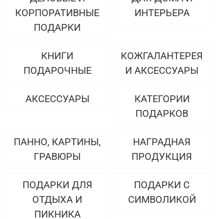
КОРПОРАТИВНЫЕ
ИНТЕРЬЕРА
ПОДАРКИ
КНИГИ
КОЖГАЛАНТЕРЕЯ
ПОДАРОЧНЫЕ
И АКСЕССУАРЫ
АКСЕССУАРЫ
КАТЕГОРИИ
ПОДАРКОВ
ПАННО, КАРТИНЫ,
НАГРАДНАЯ
ГРАВЮРЫ
ПРОДУКЦИЯ
ПОДАРКИ ДЛЯ
ПОДАРКИ С
ОТДЫХА И
СИМВОЛИКОЙ
ПИКНИКА