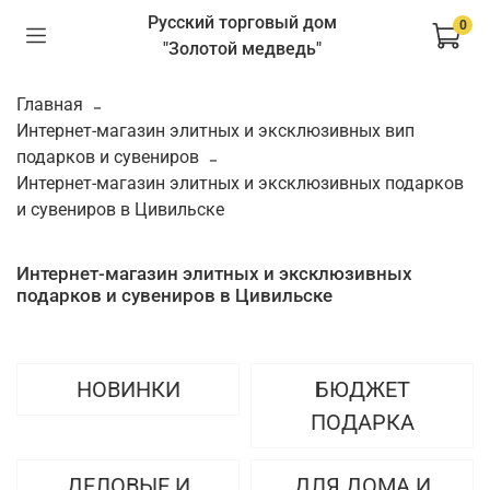
Русский торговый дом
0
"Золотой медведь"
Главная
Интернет-магазин элитных и эксклюзивных вип
подарков и сувениров
Интернет-магазин элитных и эксклюзивных подарков
и сувениров в Цивильске
Интернет-магазин элитных и эксклюзивных
подарков и сувениров в Цивильске
НОВИНКИ
БЮДЖЕТ
ПОДАРКА
ДЕЛОВЫЕ И
ДЛЯ ДОМА И