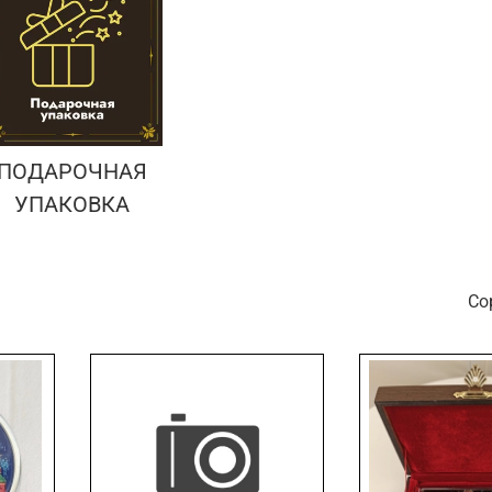
ПОДАРОЧНАЯ
УПАКОВКА
С