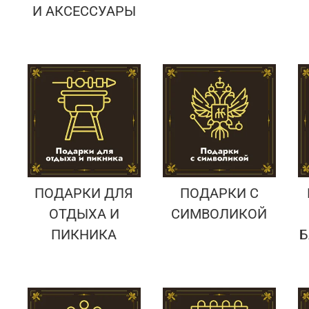
И АКСЕССУАРЫ
ПОДАРКИ ДЛЯ
ПОДАРКИ С
ОТДЫХА И
СИМВОЛИКОЙ
ПИКНИКА
Б