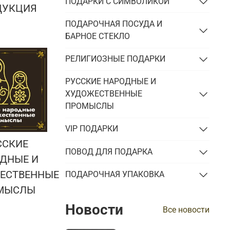
ПОДАРКИ С СИМВОЛИКОЙ
ДУКЦИЯ
ПОДАРОЧНАЯ ПОСУДА И
БАРНОЕ СТЕКЛО
РЕЛИГИОЗНЫЕ ПОДАРКИ
РУССКИЕ НАРОДНЫЕ И
ХУДОЖЕСТВЕННЫЕ
ПРОМЫСЛЫ
VIP ПОДАРКИ
ССКИЕ
ПОВОД ДЛЯ ПОДАРКА
ДНЫЕ И
ЕСТВЕННЫЕ
ПОДАРОЧНАЯ УПАКОВКА
МЫСЛЫ
Новости
Все новости