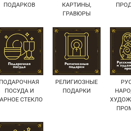
ПОДАРКОВ
КАРТИНЫ,
ПРО
ГРАВЮРЫ
ПОДАРОЧНАЯ
РЕЛИГИОЗНЫЕ
РУ
ПОСУДА И
ПОДАРКИ
НАРО
АРНОЕ СТЕКЛО
ХУДОЖ
ПРО