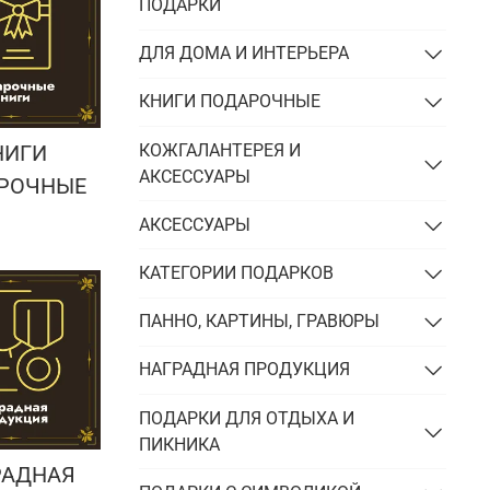
Подарки энергетику
ПОДАРКИ
Подарки юристу
ДЛЯ ДОМА И ИНТЕРЬЕРА
КНИГИ ПОДАРОЧНЫЕ
КОЖГАЛАНТЕРЕЯ И
НИГИ
АКСЕССУАРЫ
РОЧНЫЕ
АКСЕССУАРЫ
КАТЕГОРИИ ПОДАРКОВ
ПАННО, КАРТИНЫ, ГРАВЮРЫ
НАГРАДНАЯ ПРОДУКЦИЯ
ПОДАРКИ ДЛЯ ОТДЫХА И
ПИКНИКА
РАДНАЯ