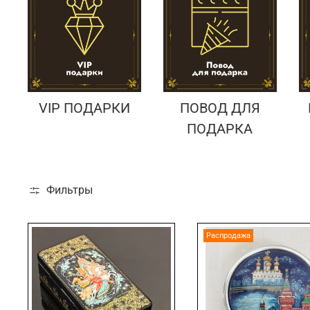
VIP ПОДАРКИ
ПОВОД ДЛЯ
ПОДАРКА
Фильтры
Распродажа