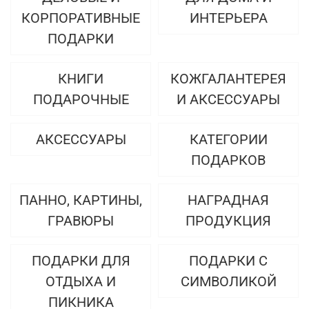
КОРПОРАТИВНЫЕ
ИНТЕРЬЕРА
ПОДАРКИ
КНИГИ
КОЖГАЛАНТЕРЕЯ
ПОДАРОЧНЫЕ
И АКСЕССУАРЫ
АКСЕССУАРЫ
КАТЕГОРИИ
ПОДАРКОВ
ПАННО, КАРТИНЫ,
НАГРАДНАЯ
ГРАВЮРЫ
ПРОДУКЦИЯ
ПОДАРКИ ДЛЯ
ПОДАРКИ С
ОТДЫХА И
СИМВОЛИКОЙ
ПИКНИКА