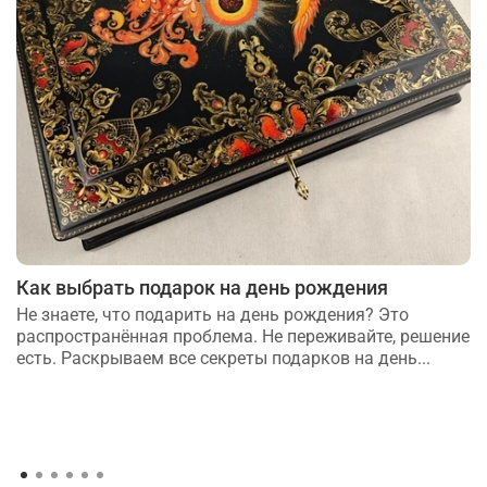
Как выбрать подарок на день рождения
Не знаете, что подарить на день рождения? Это
распространённая проблема. Не переживайте, решение
есть. Раскрываем все секреты подарков на день...