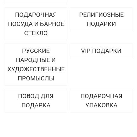
ПОДАРОЧНАЯ
РЕЛИГИОЗНЫЕ
ПОСУДА И БАРНОЕ
ПОДАРКИ
СТЕКЛО
РУССКИЕ
VIP ПОДАРКИ
НАРОДНЫЕ И
ХУДОЖЕСТВЕННЫЕ
ПРОМЫСЛЫ
ПОВОД ДЛЯ
ПОДАРОЧНАЯ
ПОДАРКА
УПАКОВКА