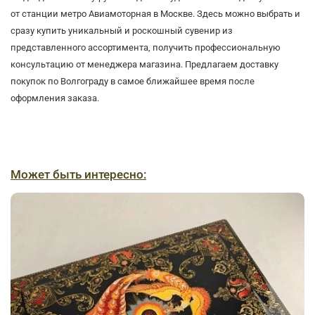
от станции метро Авиамоторная в Москве. Здесь можно выбрать и
сразу купить уникальный и роскошный сувенир из
представленного ассортимента, получить профессиональную
консультацию от менеджера магазина. Предлагаем доставку
покупок по Волгограду в самое ближайшее время после
оформления заказа.
Может быть интересно: