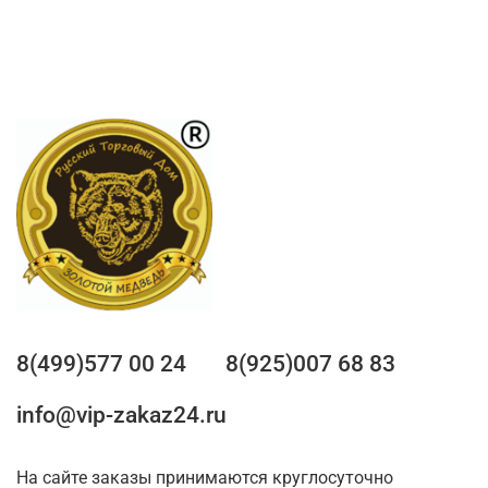
8(499)577 00 24
8(925)007 68 83
info@vip-zakaz24.ru
На сайте заказы принимаются круглосуточно