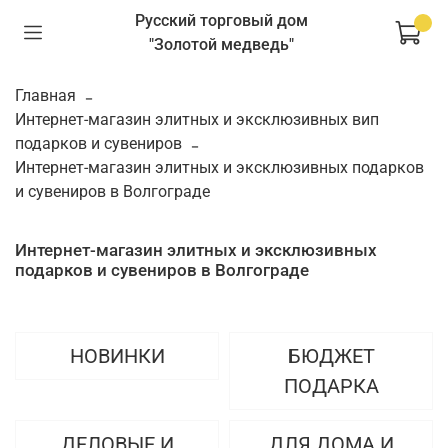
Русский торговый дом
"Золотой медведь"
Главная
Интернет-магазин элитных и эксклюзивных вип
подарков и сувениров
Интернет-магазин элитных и эксклюзивных подарков
и сувениров в Волгограде
Интернет-магазин элитных и эксклюзивных
подарков и сувениров в Волгограде
НОВИНКИ
БЮДЖЕТ
ПОДАРКА
ДЕЛОВЫЕ И
ДЛЯ ДОМА И