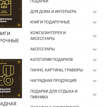
Подарки энергетику
ПОДАРКИ
Подарки юристу
ДЛЯ ДОМА И ИНТЕРЬЕРА
КНИГИ ПОДАРОЧНЫЕ
КОЖГАЛАНТЕРЕЯ И
НИГИ
АКСЕССУАРЫ
РОЧНЫЕ
АКСЕССУАРЫ
КАТЕГОРИИ ПОДАРКОВ
ПАННО, КАРТИНЫ, ГРАВЮРЫ
НАГРАДНАЯ ПРОДУКЦИЯ
ПОДАРКИ ДЛЯ ОТДЫХА И
ПИКНИКА
РАДНАЯ