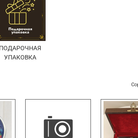
ПОДАРОЧНАЯ
УПАКОВКА
С