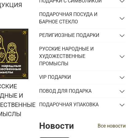
ПОДАРКИ С СИМВОЛИКОЙ
ДУКЦИЯ
ПОДАРОЧНАЯ ПОСУДА И
БАРНОЕ СТЕКЛО
РЕЛИГИОЗНЫЕ ПОДАРКИ
РУССКИЕ НАРОДНЫЕ И
ХУДОЖЕСТВЕННЫЕ
ПРОМЫСЛЫ
VIP ПОДАРКИ
ССКИЕ
ПОВОД ДЛЯ ПОДАРКА
ДНЫЕ И
ЕСТВЕННЫЕ
ПОДАРОЧНАЯ УПАКОВКА
МЫСЛЫ
Новости
Все новости