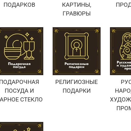
ПОДАРКОВ
КАРТИНЫ,
ПРО
ГРАВЮРЫ
ПОДАРОЧНАЯ
РЕЛИГИОЗНЫЕ
РУ
ПОСУДА И
ПОДАРКИ
НАРО
АРНОЕ СТЕКЛО
ХУДОЖ
ПРО