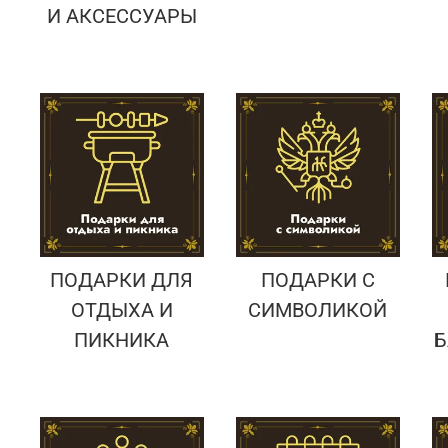
И АКСЕССУАРЫ
ПОДАРКИ ДЛЯ
ПОДАРКИ С
ОТДЫХА И
СИМВОЛИКОЙ
ПИКНИКА
Б