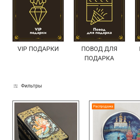
VIP ПОДАРКИ
ПОВОД ДЛЯ
ПОДАРКА
Фильтры
Распродажа