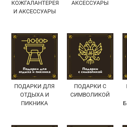
КОЖГАЛАНТЕРЕЯ
АКСЕССУАРЫ
И АКСЕССУАРЫ
ПОДАРКИ ДЛЯ
ПОДАРКИ С
ОТДЫХА И
СИМВОЛИКОЙ
ПИКНИКА
Б