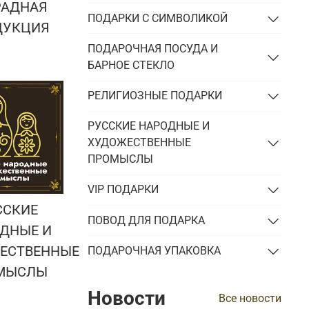
РАДНАЯ
ПОДАРКИ С СИМВОЛИКОЙ
ДУКЦИЯ
ПОДАРОЧНАЯ ПОСУДА И
БАРНОЕ СТЕКЛО
РЕЛИГИОЗНЫЕ ПОДАРКИ
РУССКИЕ НАРОДНЫЕ И
ХУДОЖЕСТВЕННЫЕ
ПРОМЫСЛЫ
VIP ПОДАРКИ
ССКИЕ
ПОВОД ДЛЯ ПОДАРКА
ДНЫЕ И
ЕСТВЕННЫЕ
ПОДАРОЧНАЯ УПАКОВКА
МЫСЛЫ
Новости
Все новости