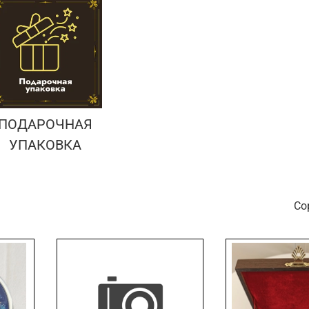
ПОДАРОЧНАЯ
УПАКОВКА
С