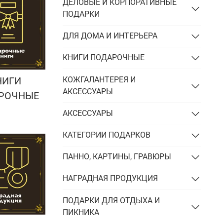
Подарки энергетику
ДЕЛОВЫЕ И КОРПОРАТИВНЫЕ
ПОДАРКИ
Подарки юристу
ДЛЯ ДОМА И ИНТЕРЬЕРА
КНИГИ ПОДАРОЧНЫЕ
КОЖГАЛАНТЕРЕЯ И
НИГИ
АКСЕССУАРЫ
РОЧНЫЕ
АКСЕССУАРЫ
КАТЕГОРИИ ПОДАРКОВ
ПАННО, КАРТИНЫ, ГРАВЮРЫ
НАГРАДНАЯ ПРОДУКЦИЯ
ПОДАРКИ ДЛЯ ОТДЫХА И
ПИКНИКА