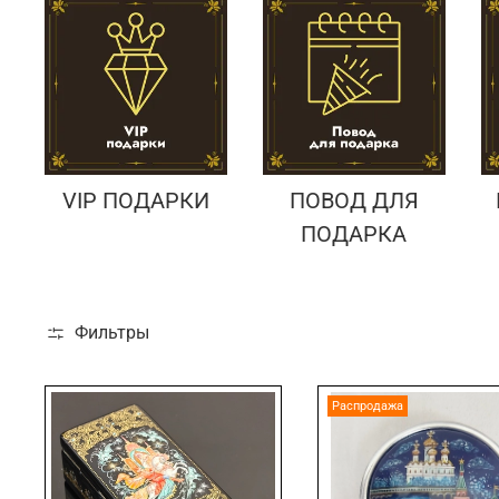
VIP ПОДАРКИ
ПОВОД ДЛЯ
ПОДАРКА
Фильтры
Распродажа