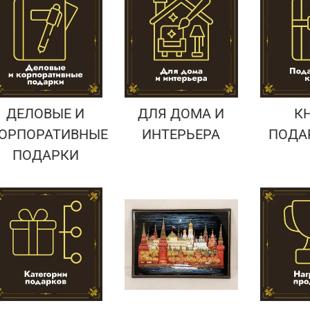
Подарки страховщику
Подарки строителю
Подарки учителю
ДЕЛОВЫЕ И
ДЛЯ ДОМА И
К
ОРПОРАТИВНЫЕ
ИНТЕРЬЕРА
ПОДА
ПОДАРКИ