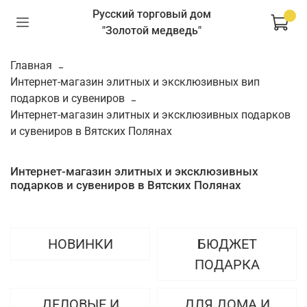
Русский торговый дом
"Золотой медведь"
Главная
Интернет-магазин элитных и эксклюзивных вип
подарков и сувениров
Интернет-магазин элитных и эксклюзивных подарков
и сувениров в Вятских Полянах
Интернет-магазин элитных и эксклюзивных
подарков и сувениров в Вятских Полянах
НОВИНКИ
БЮДЖЕТ
ПОДАРКА
ДЕЛОВЫЕ И
ДЛЯ ДОМА И