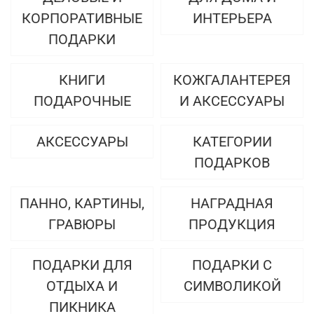
КОРПОРАТИВНЫЕ
ИНТЕРЬЕРА
ПОДАРКИ
КНИГИ
КОЖГАЛАНТЕРЕЯ
ПОДАРОЧНЫЕ
И АКСЕССУАРЫ
АКСЕССУАРЫ
КАТЕГОРИИ
ПОДАРКОВ
ПАННО, КАРТИНЫ,
НАГРАДНАЯ
ГРАВЮРЫ
ПРОДУКЦИЯ
ПОДАРКИ ДЛЯ
ПОДАРКИ С
ОТДЫХА И
СИМВОЛИКОЙ
ПИКНИКА