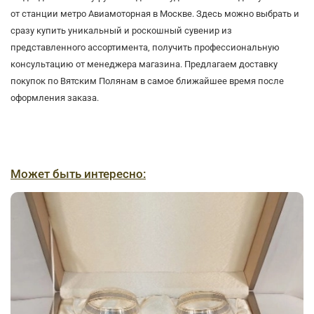
от станции метро Авиамоторная в Москве. Здесь можно выбрать и
сразу купить уникальный и роскошный сувенир из
представленного ассортимента, получить профессиональную
консультацию от менеджера магазина. Предлагаем доставку
покупок по Вятским Полянам в самое ближайшее время после
оформления заказа.
Может быть интересно: