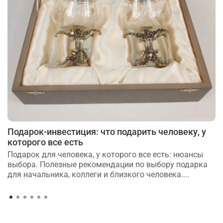
Подарок-инвестиция: что подарить человеку, у
которого все есть
Подарок для человека, у которого все есть: нюансы
выбора. Полезные рекомендации по выбору подарка
для начальника, коллеги и близкого человека....