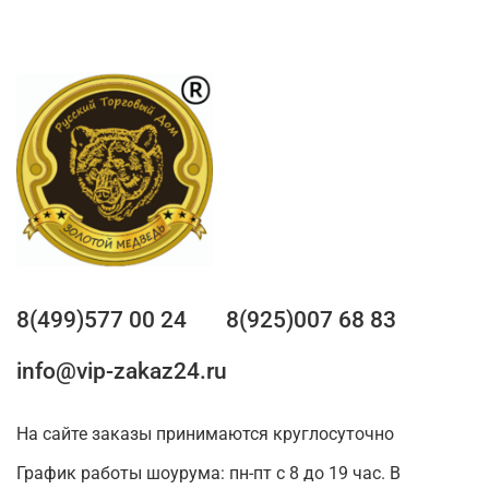
8(499)577 00 24
8(925)007 68 83
info@vip-zakaz24.ru
На сайте заказы принимаются круглосуточно
График работы шоурума: пн-пт с 8 до 19 час. В