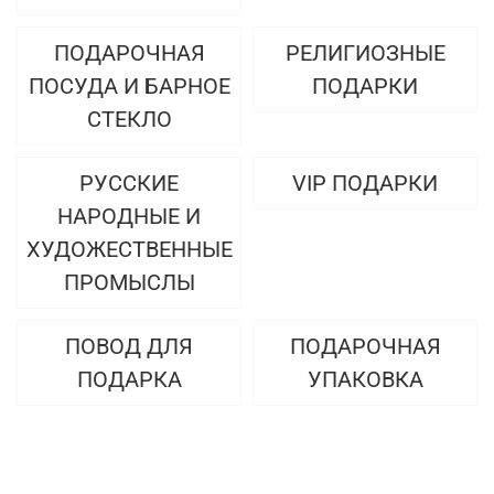
ПОДАРОЧНАЯ
РЕЛИГИОЗНЫЕ
ПОСУДА И БАРНОЕ
ПОДАРКИ
СТЕКЛО
РУССКИЕ
VIP ПОДАРКИ
НАРОДНЫЕ И
ХУДОЖЕСТВЕННЫЕ
ПРОМЫСЛЫ
ПОВОД ДЛЯ
ПОДАРОЧНАЯ
ПОДАРКА
УПАКОВКА