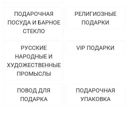
ПОДАРОЧНАЯ
РЕЛИГИОЗНЫЕ
ПОСУДА И БАРНОЕ
ПОДАРКИ
СТЕКЛО
РУССКИЕ
VIP ПОДАРКИ
НАРОДНЫЕ И
ХУДОЖЕСТВЕННЫЕ
ПРОМЫСЛЫ
ПОВОД ДЛЯ
ПОДАРОЧНАЯ
ПОДАРКА
УПАКОВКА