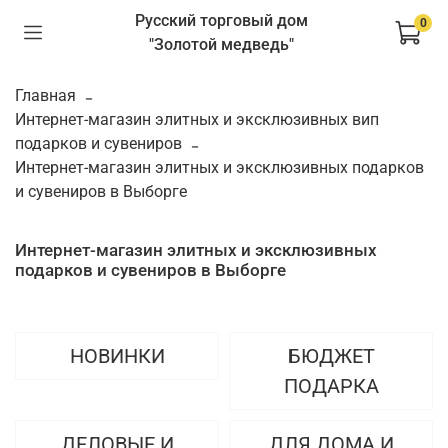
Русский торговый дом
0
"Золотой медведь"
Главная
Интернет-магазин элитных и эксклюзивных вип
подарков и сувениров
Интернет-магазин элитных и эксклюзивных подарков
и сувениров в Выборге
Интернет-магазин элитных и эксклюзивных
подарков и сувениров в Выборге
НОВИНКИ
БЮДЖЕТ
ПОДАРКА
ДЕЛОВЫЕ И
ДЛЯ ДОМА И