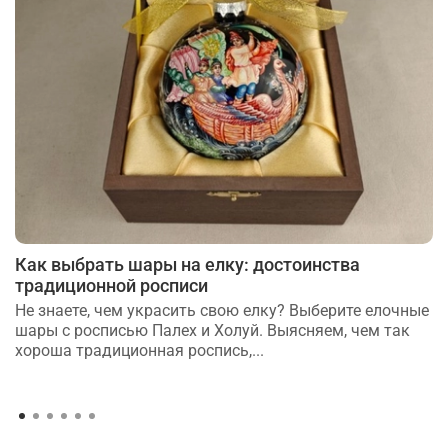
Как выбрать шары на елку: достоинства
традиционной росписи
Не знаете, чем украсить свою елку? Выберите елочные
шары с росписью Палех и Холуй. Выясняем, чем так
хороша традиционная роспись,...