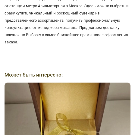
от станции метро Авиамоторная в Москве. Здесь можно выбрать и
сразу купить уникальный и роскошный сувенир из
представленного ассортимента, получить профессиональную
консультацию от менеджера магазина. Предлагаем доставку
покупок по Выборгу в самое ближайшее время после оформления
заказа.
Может быть интересно: