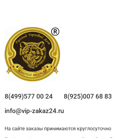
8(499)577 00 24
8(925)007 68 83
info@vip-zakaz24.ru
На сайте заказы принимаются круглосуточно