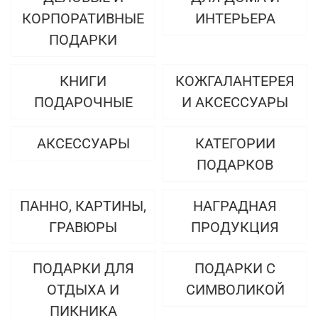
КОРПОРАТИВНЫЕ
ИНТЕРЬЕРА
ПОДАРКИ
КНИГИ
КОЖГАЛАНТЕРЕЯ
ПОДАРОЧНЫЕ
И АКСЕССУАРЫ
АКСЕССУАРЫ
КАТЕГОРИИ
ПОДАРКОВ
ПАННО, КАРТИНЫ,
НАГРАДНАЯ
ГРАВЮРЫ
ПРОДУКЦИЯ
ПОДАРКИ ДЛЯ
ПОДАРКИ С
ОТДЫХА И
СИМВОЛИКОЙ
ПИКНИКА