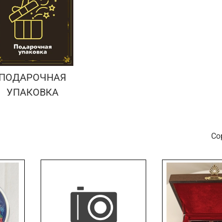
ПОДАРОЧНАЯ
УПАКОВКА
С