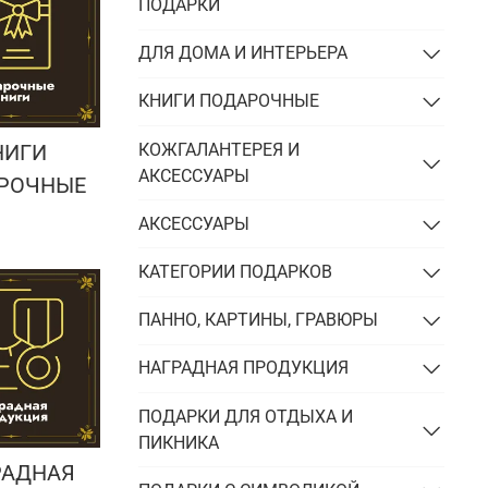
Подарки энергетику
ПОДАРКИ
Подарки юристу
ДЛЯ ДОМА И ИНТЕРЬЕРА
КНИГИ ПОДАРОЧНЫЕ
КОЖГАЛАНТЕРЕЯ И
НИГИ
АКСЕССУАРЫ
РОЧНЫЕ
АКСЕССУАРЫ
КАТЕГОРИИ ПОДАРКОВ
ПАННО, КАРТИНЫ, ГРАВЮРЫ
НАГРАДНАЯ ПРОДУКЦИЯ
ПОДАРКИ ДЛЯ ОТДЫХА И
ПИКНИКА
РАДНАЯ