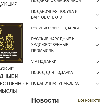
ПОДАРКИ С СИМВОЛИКОЙ
ДУКЦИЯ
ПОДАРОЧНАЯ ПОСУДА И
БАРНОЕ СТЕКЛО
РЕЛИГИОЗНЫЕ ПОДАРКИ
РУССКИЕ НАРОДНЫЕ И
ХУДОЖЕСТВЕННЫЕ
ПРОМЫСЛЫ
VIP ПОДАРКИ
ССКИЕ
ПОВОД ДЛЯ ПОДАРКА
ДНЫЕ И
ЕСТВЕННЫЕ
ПОДАРОЧНАЯ УПАКОВКА
МЫСЛЫ
Новости
Все новости