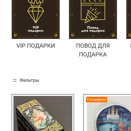
VIP ПОДАРКИ
ПОВОД ДЛЯ
ПОДАРКА
Фильтры
Распродажа