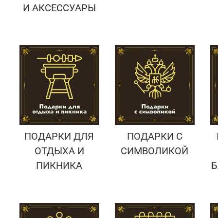
И АКСЕССУАРЫ
ПОДАРКИ ДЛЯ
ПОДАРКИ С
ОТДЫХА И
СИМВОЛИКОЙ
ПИКНИКА
Б