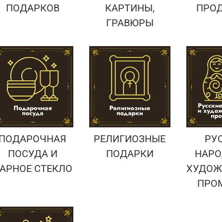
ПОДАРКОВ
КАРТИНЫ,
ПРО
ГРАВЮРЫ
ПОДАРОЧНАЯ
РЕЛИГИОЗНЫЕ
РУ
ПОСУДА И
ПОДАРКИ
НАРО
АРНОЕ СТЕКЛО
ХУДОЖ
ПРО