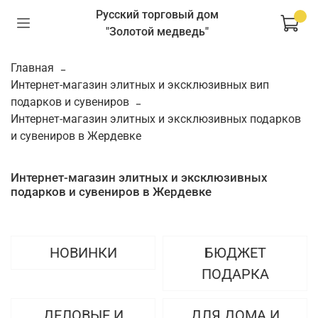
Русский торговый дом
"Золотой медведь"
Главная
Интернет-магазин элитных и эксклюзивных вип
подарков и сувениров
Интернет-магазин элитных и эксклюзивных подарков
и сувениров в Жердевке
Интернет-магазин элитных и эксклюзивных
подарков и сувениров в Жердевке
НОВИНКИ
БЮДЖЕТ
ПОДАРКА
ДЕЛОВЫЕ И
ДЛЯ ДОМА И