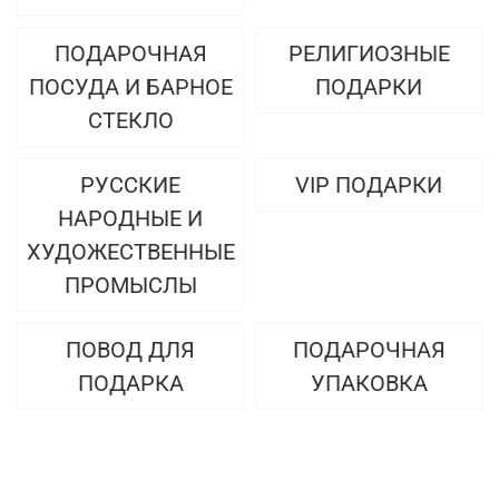
ПОДАРОЧНАЯ
РЕЛИГИОЗНЫЕ
ПОСУДА И БАРНОЕ
ПОДАРКИ
СТЕКЛО
РУССКИЕ
VIP ПОДАРКИ
НАРОДНЫЕ И
ХУДОЖЕСТВЕННЫЕ
ПРОМЫСЛЫ
ПОВОД ДЛЯ
ПОДАРОЧНАЯ
ПОДАРКА
УПАКОВКА