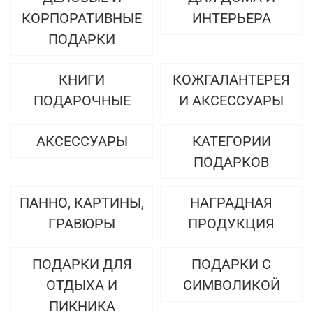
КОРПОРАТИВНЫЕ
ИНТЕРЬЕРА
ПОДАРКИ
КНИГИ
КОЖГАЛАНТЕРЕЯ
ПОДАРОЧНЫЕ
И АКСЕССУАРЫ
АКСЕССУАРЫ
КАТЕГОРИИ
ПОДАРКОВ
ПАННО, КАРТИНЫ,
НАГРАДНАЯ
ГРАВЮРЫ
ПРОДУКЦИЯ
ПОДАРКИ ДЛЯ
ПОДАРКИ С
ОТДЫХА И
СИМВОЛИКОЙ
ПИКНИКА