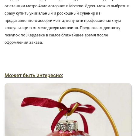
от станции метро Авиамоторная в Москве. Здесь можно выбрать и
сразу купить уникальный и роскошный сувенир из
представленного ассортимента, получить профессиональную
консультацию от менеджера магазина. Предлагаем доставку
покупок по Жердевке в самое ближайшее время после
оформления заказа.
Может быть интересно: