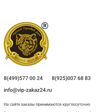
8(499)577 00 24
8(925)007 68 83
info@vip-zakaz24.ru
На сайте заказы принимаются круглосуточно