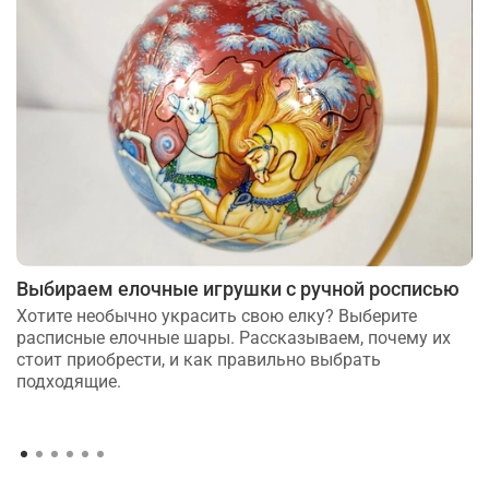
Выбираем елочные игрушки с ручной росписью
Хотите необычно украсить свою елку? Выберите
расписные елочные шары. Рассказываем, почему их
стоит приобрести, и как правильно выбрать
подходящие.