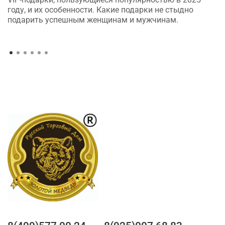
году, и их особенности. Какие подарки не стыдно
подарить успешным женщинам и мужчинам.