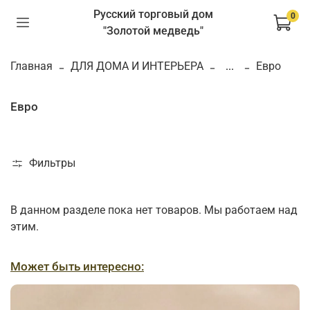
Русский торговый дом
0
"Золотой медведь"
Главная
ДЛЯ ДОМА И ИНТЕРЬЕРА
...
Евро
Евро
Фильтры
В данном разделе пока нет товаров. Мы работаем над
этим.
Может быть интересно: