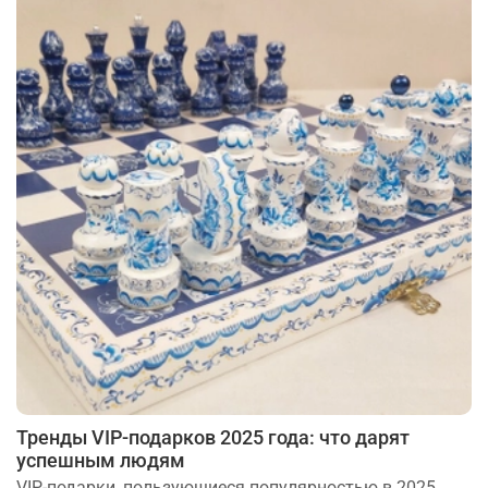
Тренды VIP-подарков 2025 года: что дарят
успешным людям
VIP-подарки, пользующиеся популярностью в 2025