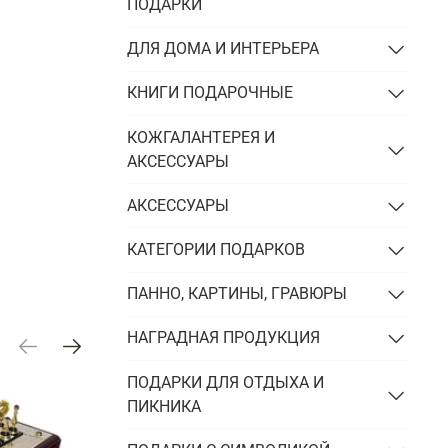
Подарки энергетику
ПОДАРКИ
Подарки юристу
ДЛЯ ДОМА И ИНТЕРЬЕРА
КНИГИ ПОДАРОЧНЫЕ
КОЖГАЛАНТЕРЕЯ И
АКСЕССУАРЫ
АКСЕССУАРЫ
КАТЕГОРИИ ПОДАРКОВ
ПАННО, КАРТИНЫ, ГРАВЮРЫ
НАГРАДНАЯ ПРОДУКЦИЯ
ПОДАРКИ ДЛЯ ОТДЫХА И
ПИКНИКА