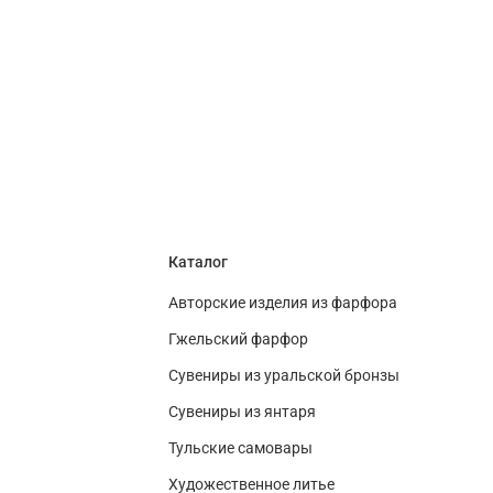
Каталог
Авторские изделия из фарфора
Гжельский фарфор
Сувениры из уральской бронзы
Сувениры из янтаря
Тульские самовары
Художественное литье