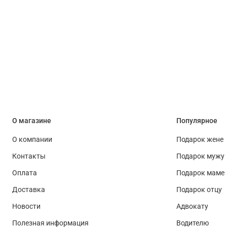
О магазине
Популярное
О компании
Подарок жене
Контакты
Подарок мужу
Оплата
Подарок маме
Доставка
Подарок отцу
Новости
Адвокату
Полезная информация
Водителю