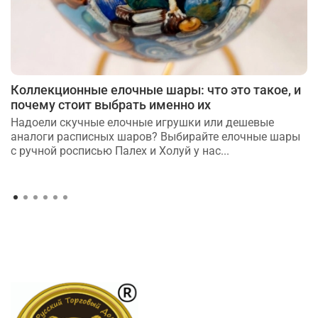
Коллекционные елочные шары: что это такое, и
почему стоит выбрать именно их
Надоели скучные елочные игрушки или дешевые
аналоги расписных шаров? Выбирайте елочные шары
с ручной росписью Палех и Холуй у нас...