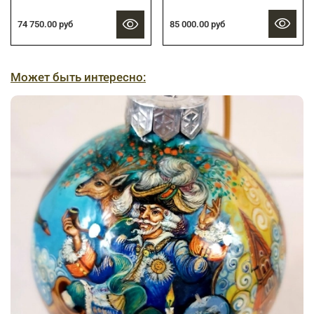
85 000.00 руб
74 750.00 руб
Может быть интересно: