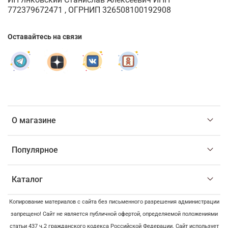
772379672471 , ОГРНИП 326508100192908
Оставайтесь на связи
О магазине
Популярное
Каталог
Копирование материалов с сайта без письменного разрешения администрации
запрещено! Сайт не является публичной офертой, определяемой положениями
статьи 437 ч.2 гражданского кодекса Российской Федерации. Сайт использует