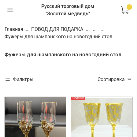
Русский торговый дом
"Золотой медведь"
Главная
ПОВОД ДЛЯ ПОДАРКА
...
Фужеры для шампанского на новогодний стол
Фужеры для шампанского на новогодний стол
Фильтры
Сортировка
Предзаказ