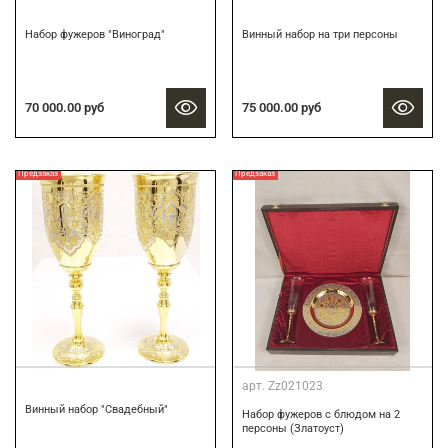
Набор фужеров "Виноград"
Винный набор на три персоны
70 000.00 руб
75 000.00 руб
Предзаказ
Предзаказ
арт.
Zz021023
Винный набор "Свадебный"
Набор фужеров с блюдом на 2
персоны (Златоуст)