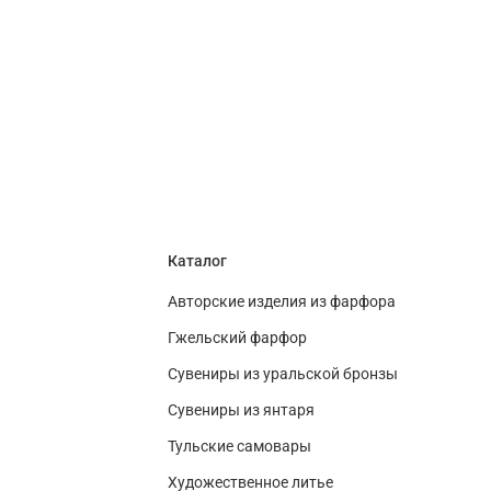
Каталог
Авторские изделия из фарфора
Гжельский фарфор
Сувениры из уральской бронзы
Сувениры из янтаря
Тульские самовары
Художественное литье