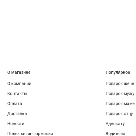
О магазине
Популярное
О компании
Подарок жене
Контакты
Подарок мужу
Оплата
Подарок маме
Доставка
Подарок отцу
Новости
Адвокату
Полезная информация
Водителю