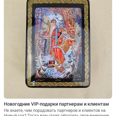
Новогодние VIP-подарки партнерам и клиентам
Не знаете, чем порадовать партнеров и клиентов на
Новый год? Тогда вам стоит обратить свое внимание