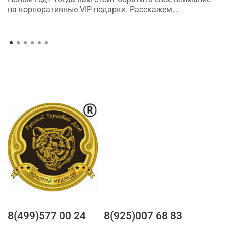
на корпоративные VIP-подарки. Расскажем,...
8(499)577 00 24
8(925)007 68 83