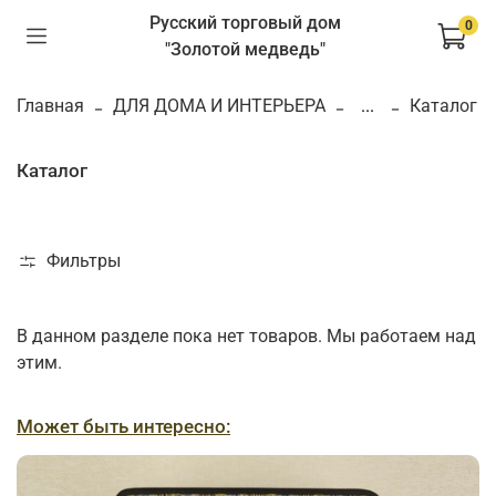
Русский торговый дом
0
"Золотой медведь"
Главная
ДЛЯ ДОМА И ИНТЕРЬЕРА
...
Каталог
Каталог
Фильтры
В данном разделе пока нет товаров. Мы работаем над
этим.
Может быть интересно: