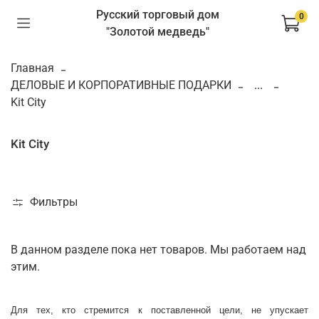
Русский торговый дом
0
"Золотой медведь"
Главная
ДЕЛОВЫЕ И КОРПОРАТИВНЫЕ ПОДАРКИ
...
Kit City
Kit City
Фильтры
В данном разделе пока нет товаров. Мы работаем над
этим.
Для тех, кто стремится к поставленной цели, не упускает