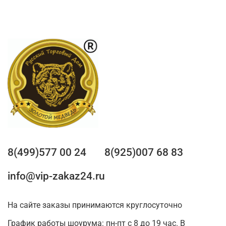
8(499)577 00 24
8(925)007 68 83
info@vip-zakaz24.ru
На сайте заказы принимаются круглосуточно
График работы шоурума: пн-пт с 8 до 19 час. В