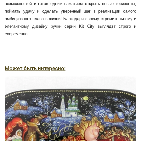
возможностей и готов одним нажатием открыть новые горизонты,
поймать удачу и сделать уверенный шаг в реализации самого
амбициозного плана в жизни! Благодаря своему стремительному и
элегантному дизайну ручки серии Kit City выглядzт строго и
современно.
Может быть интересно: