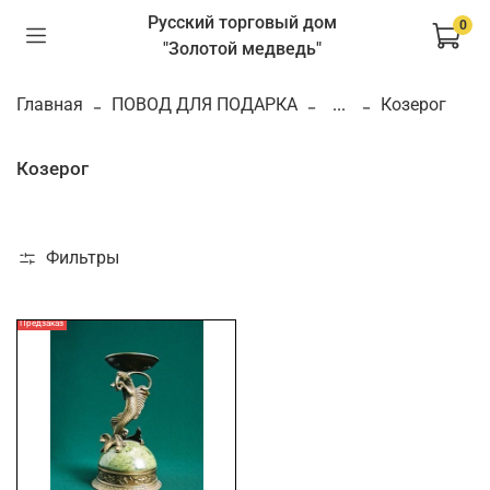
Русский торговый дом
0
"Золотой медведь"
Главная
ПОВОД ДЛЯ ПОДАРКА
...
Козерог
Козерог
Фильтры
Предзаказ