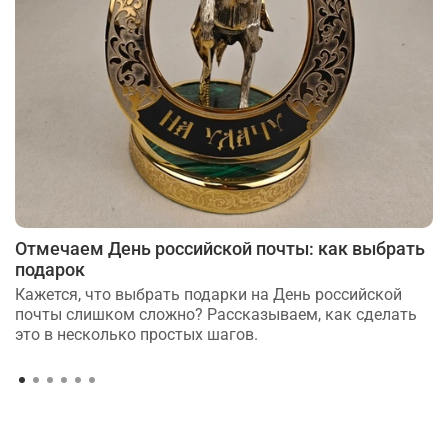
Отмечаем День российской почты: как выбрать
подарок
Кажется, что выбрать подарки на День российской
почты слишком сложно? Рассказываем, как сделать
это в несколько простых шагов.