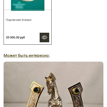
Подсвечник Козерог
33 000.00 руб
Может быть интересно: