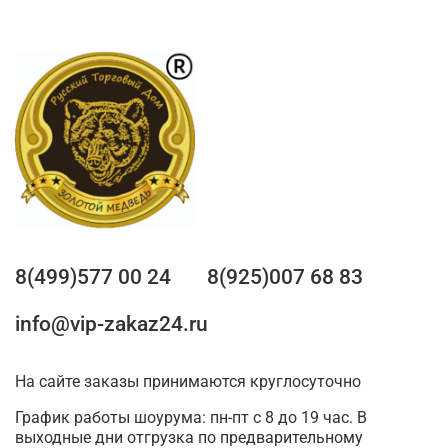
8(499)577 00 24
8(925)007 68 83
info@vip-zakaz24.ru
На сайте заказы принимаются круглосуточно
График работы шоурума: пн-пт с 8 до 19 час. В
выходные дни отгрузка по предварительному