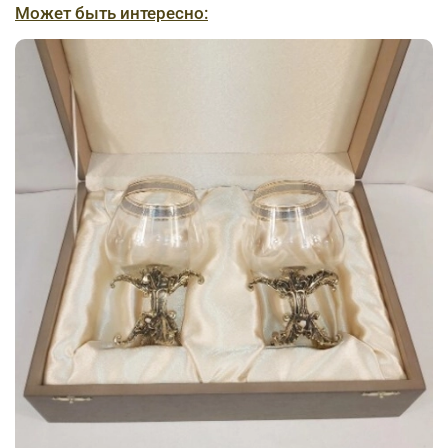
Может быть интересно: