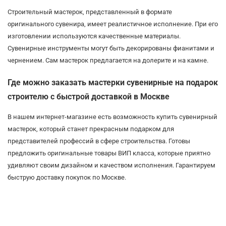
Строительный мастерок, представленный в формате
оригинального сувенира, имеет реалистичное исполнение. При его
изготовлении используются качественные материалы.
Сувенирные инструменты могут быть декорированы фианитами и
чернением. Сам мастерок предлагается на долерите и на камне.
Где можно заказать мастерки сувенирные на подарок
строителю с быстрой доставкой в Москве
В нашем интернет-магазине есть возможность купить сувенирный
мастерок, который станет прекрасным подарком для
представителей профессий в сфере строительства. Готовы
предложить оригинальные товары ВИП класса, которые приятно
удивляют своим дизайном и качеством исполнения. Гарантируем
быструю доставку покупок по Москве.