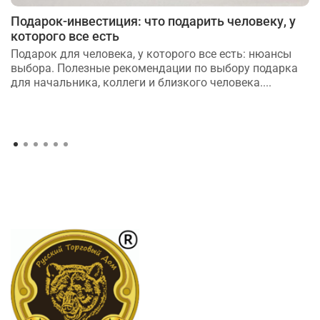
Подарок-инвестиция: что подарить человеку, у
которого все есть
Подарок для человека, у которого все есть: нюансы
выбора. Полезные рекомендации по выбору подарка
для начальника, коллеги и близкого человека....