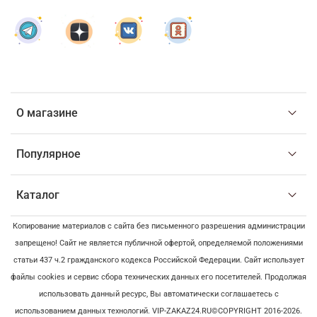
О магазине
Популярное
Каталог
Копирование материалов с сайта без письменного разрешения администрации
запрещено! Сайт не является публичной офертой, определяемой положениями
статьи 437 ч.2 гражданского кодекса Российской Федерации. Сайт использует
файлы cookies и сервис сбора технических данных его посетителей. Продолжая
использовать данный ресурс, Вы автоматически соглашаетесь с
использованием данных технологий. VIP-ZAKAZ24.RU©COPYRIGHT 2016-2026.