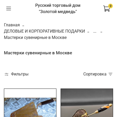
Русский торговый дом
0
"Золотой медведь"
Главная
ДЕЛОВЫЕ И КОРПОРАТИВНЫЕ ПОДАРКИ
...
Мастерки сувенирные в Москве
Мастерки сувенирные в Москве
Фильтры
Сортировка