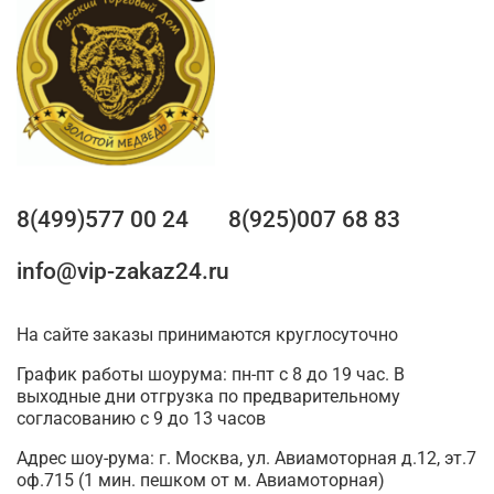
8(499)577 00 24
8(925)007 68 83
info@vip-zakaz24.ru
На сайте заказы принимаются круглосуточно
График работы шоурума: пн-пт с 8 до 19 час. В
выходные дни отгрузка по предварительному
согласованию с 9 до 13 часов
Адрес шоу-рума: г. Москва, ул. Авиамоторная д.12, эт.7
оф.715 (1 мин. пешком от м. Авиамоторная)