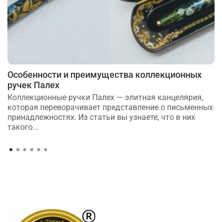
Особенности и преимущества коллекционных
ручек Палех
Коллекционные ручки Палех — элитная канцелярия,
которая переворачивает представление о письменных
принадлежностях. Из статьи вы узнаете, что в них
такого...