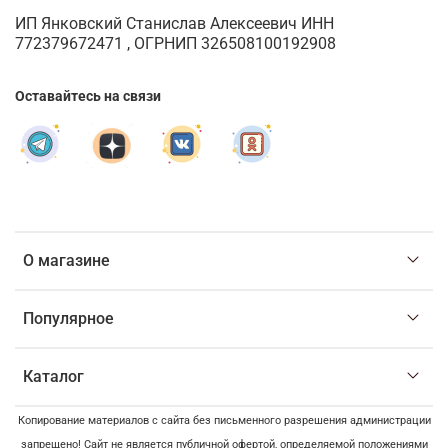
ИП Янковский Станислав Алексеевич ИНН
772379672471 , ОГРНИП 326508100192908
Оставайтесь на связи
О магазине
Популярное
Каталог
Копирование материалов с сайта без письменного разрешения администрации
запрещено! Сайт не является публичной офертой, определяемой положениями