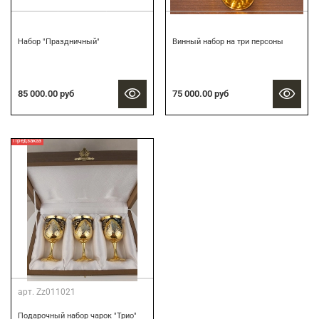
Набор "Праздничный"
Винный набор на три персоны
85 000.00 руб
75 000.00 руб
Предзаказ
арт.
Zz011021
Подарочный набор чарок "Трио"