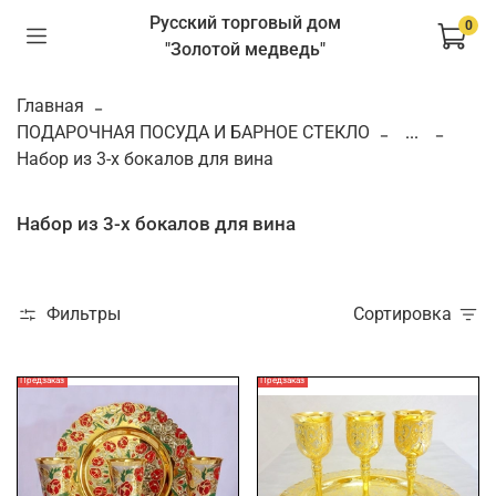
Русский торговый дом
0
"Золотой медведь"
Главная
ПОДАРОЧНАЯ ПОСУДА И БАРНОЕ СТЕКЛО
...
Набор из 3-х бокалов для вина
Набор из 3-х бокалов для вина
Фильтры
Сортировка
Предзаказ
Предзаказ