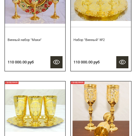
Винный набор "Маки"
Набор "Винный" №2
110 000.00 руб
110 000.00 руб
Предзаказ
Предзаказ