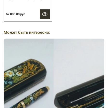
57 000.00 руб
Может быть интересно: