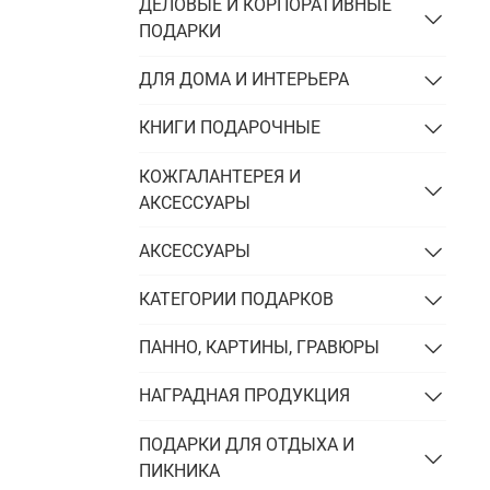
Подарки энергетику
ДЕЛОВЫЕ И КОРПОРАТИВНЫЕ
ПОДАРКИ
Подарки юристу
ДЛЯ ДОМА И ИНТЕРЬЕРА
КНИГИ ПОДАРОЧНЫЕ
КОЖГАЛАНТЕРЕЯ И
АКСЕССУАРЫ
АКСЕССУАРЫ
КАТЕГОРИИ ПОДАРКОВ
ПАННО, КАРТИНЫ, ГРАВЮРЫ
НАГРАДНАЯ ПРОДУКЦИЯ
ПОДАРКИ ДЛЯ ОТДЫХА И
ПИКНИКА