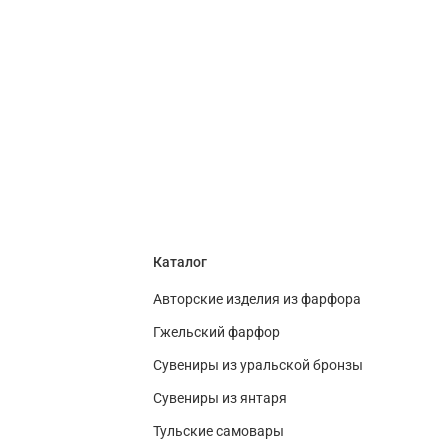
Каталог
Авторские изделия из фарфора
Гжельский фарфор
Сувениры из уральской бронзы
Сувениры из янтаря
Тульские самовары