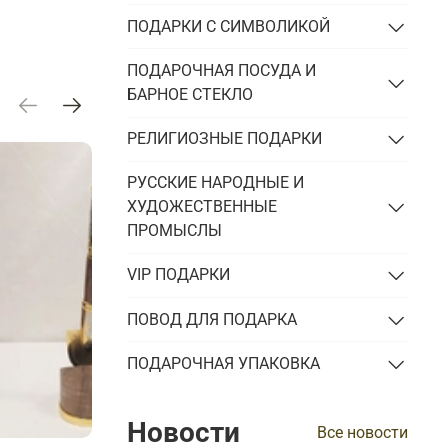
ПОДАРКИ С СИМВОЛИКОЙ
ПОДАРОЧНАЯ ПОСУДА И
БАРНОЕ СТЕКЛО
РЕЛИГИОЗНЫЕ ПОДАРКИ
РУССКИЕ НАРОДНЫЕ И
ХУДОЖЕСТВЕННЫЕ
ПРОМЫСЛЫ
VIP ПОДАРКИ
ПОВОД ДЛЯ ПОДАРКА
ПОДАРОЧНАЯ УПАКОВКА
Новости
Все новости