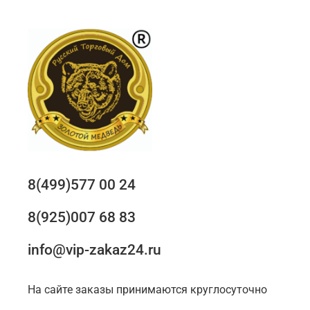
8(499)577 00 24
8(925)007 68 83
info@vip-zakaz24.ru
На сайте заказы принимаются круглосуточно