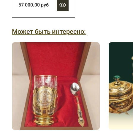
57 000.00 руб
Может быть интересно: