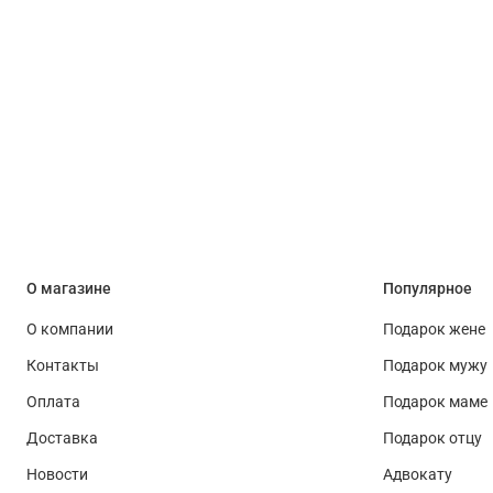
О магазине
Популярное
О компании
Подарок жене
Контакты
Подарок мужу
Оплата
Подарок маме
Доставка
Подарок отцу
Новости
Адвокату