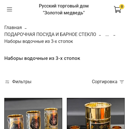
Русский торговый дом
0
"Золотой медведь"
Главная
ПОДАРОЧНАЯ ПОСУДА И БАРНОЕ СТЕКЛО
...
Наборы водочные из 3-х стопок
Наборы водочные из 3-х стопок
Фильтры
Сортировка