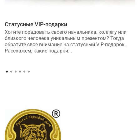
Статусные VIP-подарки
Хотите порадовать своего начальника, коллегу или
близкого человека уникальным презентом? Тогда
обратите свое внимание на статусный VIP-подарок.
Расскажем, какие подарки...