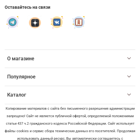
Оставайтесь на связи
О магазине
Популярное
Каталог
Копирование материалов с сайта без письменного разрешения администрации
запрещено! Сайт не является публичной офертой, определяемой положениями
статьи 437 ч.2 гражданского кодекса Российской Федерации. Сайт использует
файлы cookies и сервис сбора технических данных его посетителей. Продолжая
использовать данный ресурс, Вы автоматически соглашаетесь с