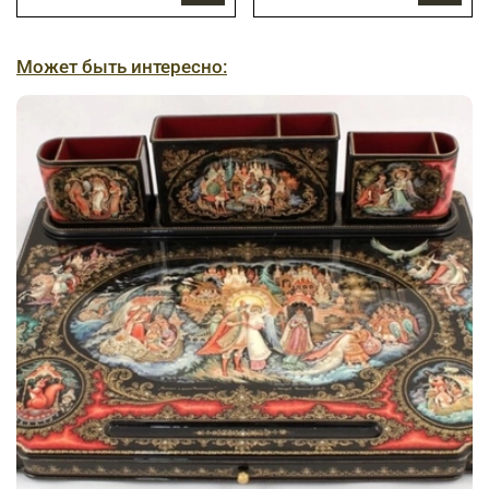
Может быть интересно: