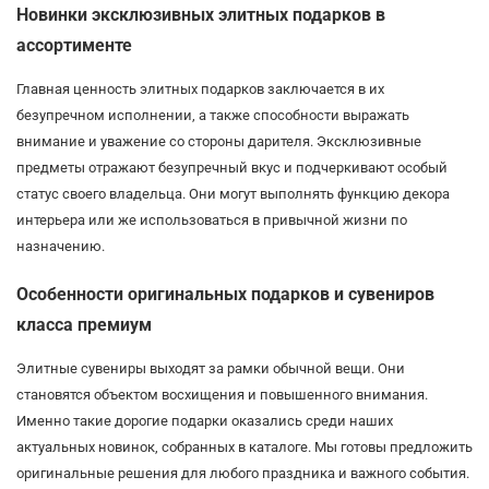
Новинки эксклюзивных элитных подарков в
ассортименте
Главная ценность элитных подарков заключается в их
безупречном исполнении, а также способности выражать
внимание и уважение со стороны дарителя. Эксклюзивные
предметы отражают безупречный вкус и подчеркивают особый
статус своего владельца. Они могут выполнять функцию декора
интерьера или же использоваться в привычной жизни по
назначению.
Особенности оригинальных подарков и сувениров
класса премиум
Элитные сувениры выходят за рамки обычной вещи. Они
становятся объектом восхищения и повышенного внимания.
Именно такие дорогие подарки оказались среди наших
актуальных новинок, собранных в каталоге. Мы готовы предложить
оригинальные решения для любого праздника и важного события.