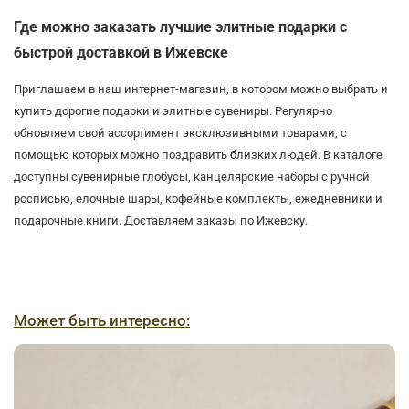
Где можно заказать лучшие элитные подарки с
быстрой доставкой в Ижевске
Приглашаем в наш интернет-магазин, в котором можно выбрать и
купить дорогие подарки и элитные сувениры. Регулярно
обновляем свой ассортимент эксклюзивными товарами, с
помощью которых можно поздравить близких людей. В каталоге
доступны сувенирные глобусы, канцелярские наборы с ручной
росписью, елочные шары, кофейные комплекты, ежедневники и
подарочные книги. Доставляем заказы по Ижевску.
Может быть интересно: