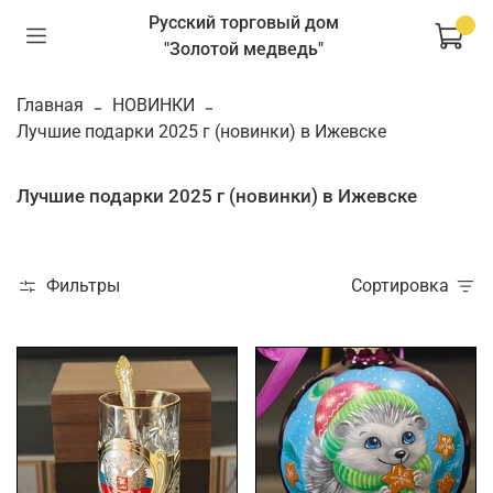
Русский торговый дом
"Золотой медведь"
Главная
НОВИНКИ
Лучшие подарки 2025 г (новинки) в Ижевске
Лучшие подарки 2025 г (новинки) в Ижевске
Фильтры
Сортировка