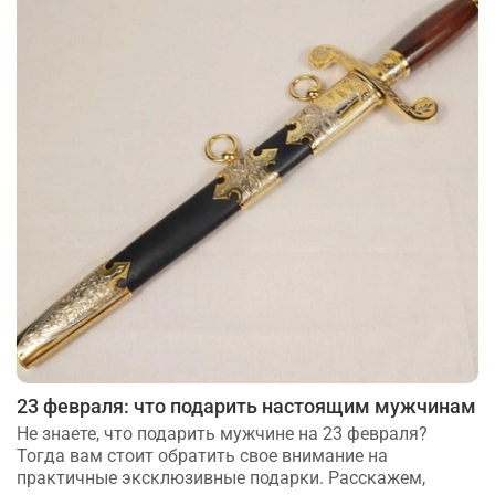
23 февраля: что подарить настоящим мужчинам
Не знаете, что подарить мужчине на 23 февраля?
Тогда вам стоит обратить свое внимание на
практичные эксклюзивные подарки. Расскажем,