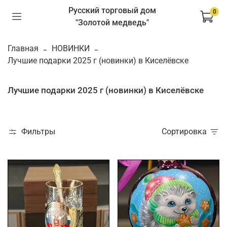
Русский торговый дом
0
"Золотой медведь"
Главная
НОВИНКИ
Лучшие подарки 2025 г (новинки) в Киселёвске
Лучшие подарки 2025 г (новинки) в Киселёвске
Фильтры
Сортировка