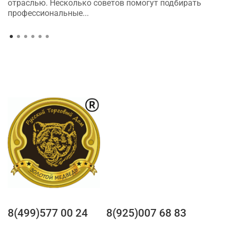
отраслью. Несколько советов помогут подбирать
профессиональные...
8(499)577 00 24
8(925)007 68 83