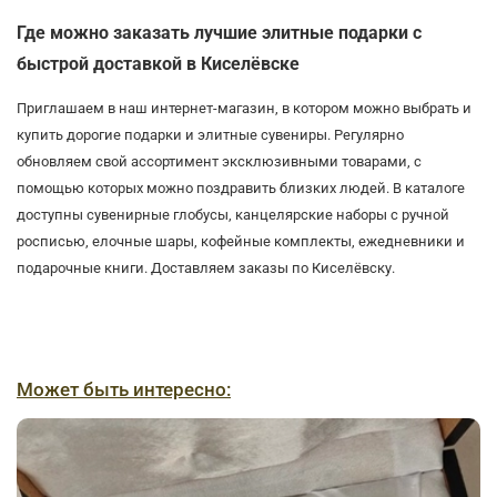
Где можно заказать лучшие элитные подарки с
быстрой доставкой в Киселёвске
Приглашаем в наш интернет-магазин, в котором можно выбрать и
купить дорогие подарки и элитные сувениры. Регулярно
обновляем свой ассортимент эксклюзивными товарами, с
помощью которых можно поздравить близких людей. В каталоге
доступны сувенирные глобусы, канцелярские наборы с ручной
росписью, елочные шары, кофейные комплекты, ежедневники и
подарочные книги. Доставляем заказы по Киселёвску.
Может быть интересно: