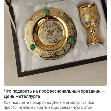
Что подарить на профессиональный праздник —
День металлурга
Как подарить подарок на День металлурга? Все
просто: нужно выбрать вещь, связанную с этой