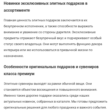
Новинки эксклюзивных элитных подарков в
ассортименте
Главная ценность элитных подарков заключается в их
безупречном исполнении, а также способности выражать
внимание и уважение со стороны дарителя. Эксклюзивные
предметы отражают безупречный вкус и подчеркивают особый
статус своего владельца. Они могут выполнять функцию декора
интерьера или же использоваться в привычной жизни по
назначению.
Особенности оригинальных подарков и сувениров
класса премиум
Элитные сувениры выходят за рамки обычной вещи. Они
становятся объектом восхищения и повышенного внимания.
Именно такие дорогие подарки оказались среди наших
актуальных новинок, собранных в каталоге. Мы готовы предложить
оригинальные решения для любого праздника и важного события.