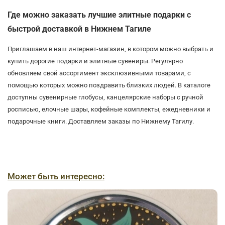
Где можно заказать лучшие элитные подарки с
быстрой доставкой в Нижнем Тагиле
Приглашаем в наш интернет-магазин, в котором можно выбрать и
купить дорогие подарки и элитные сувениры. Регулярно
обновляем свой ассортимент эксклюзивными товарами, с
помощью которых можно поздравить близких людей. В каталоге
доступны сувенирные глобусы, канцелярские наборы с ручной
росписью, елочные шары, кофейные комплекты, ежедневники и
подарочные книги. Доставляем заказы по Нижнему Тагилу.
Может быть интересно: