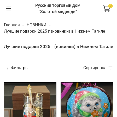
Русский торговый дом
0
"Золотой медведь"
Главная
НОВИНКИ
Лучшие подарки 2025 г (новинки) в Нижнем Тагиле
Лучшие подарки 2025 г (новинки) в Нижнем Тагиле
Фильтры
Сортировка