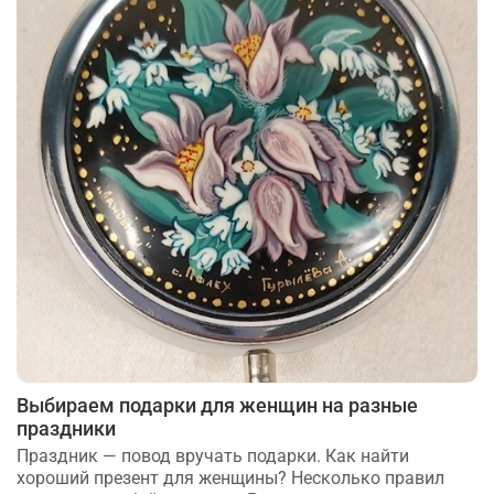
Выбираем подарки для женщин на разные
праздники
Праздник — повод вручать подарки. Как найти
хороший презент для женщины? Несколько правил