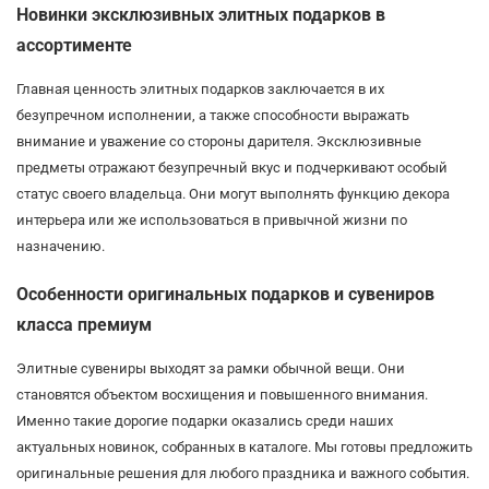
Новинки эксклюзивных элитных подарков в
ассортименте
Главная ценность элитных подарков заключается в их
безупречном исполнении, а также способности выражать
внимание и уважение со стороны дарителя. Эксклюзивные
предметы отражают безупречный вкус и подчеркивают особый
статус своего владельца. Они могут выполнять функцию декора
интерьера или же использоваться в привычной жизни по
назначению.
Особенности оригинальных подарков и сувениров
класса премиум
Элитные сувениры выходят за рамки обычной вещи. Они
становятся объектом восхищения и повышенного внимания.
Именно такие дорогие подарки оказались среди наших
актуальных новинок, собранных в каталоге. Мы готовы предложить
оригинальные решения для любого праздника и важного события.