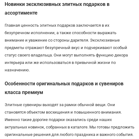
Новинки эксклюзивных элитных подарков в
ассортименте
Главная ценность элитных подарков заключается в их
безупречном исполнении, а также способности выражать
внимание и уважение со стороны дарителя. Эксклюзивные
предметы отражают безупречный вкус и подчеркивают особый
статус своего владельца. Они могут выполнять функцию декора
интерьера или же использоваться в привычной жизни по
назначению.
Особенности оригинальных подарков и сувениров
класса премиум
Элитные сувениры выходят за рамки обычной вещи. Они
становятся объектом восхищения и повышенного внимания.
Именно такие дорогие подарки оказались среди наших
актуальных новинок, собранных в каталоге. Мы готовы предложить
оригинальные решения для любого праздника и важного события.