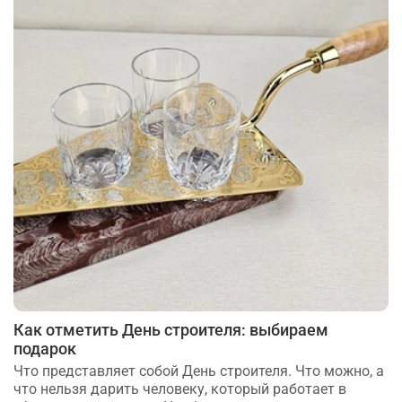
Как отметить День строителя: выбираем
подарок
Что представляет собой День строителя. Что можно, а
что нельзя дарить человеку, который работает в