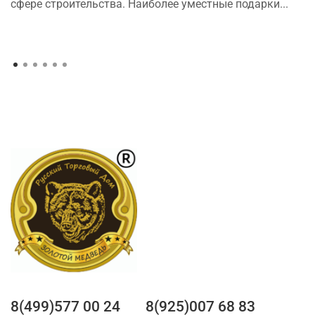
сфере строительства. Наиболее уместные подарки...
8(499)577 00 24
8(925)007 68 83