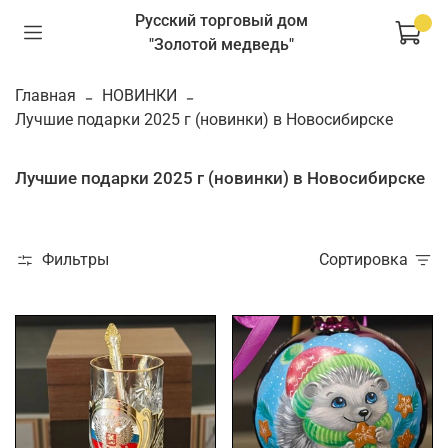
Русский торговый дом
"Золотой медведь"
Главная
НОВИНКИ
Лучшие подарки 2025 г (новинки) в Новосибирске
Лучшие подарки 2025 г (новинки) в Новосибирске
Фильтры
Сортировка