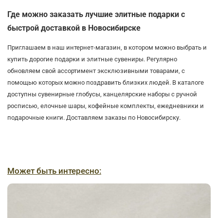
Где можно заказать лучшие элитные подарки с
быстрой доставкой в Новосибирске
Приглашаем в наш интернет-магазин, в котором можно выбрать и
купить дорогие подарки и элитные сувениры. Регулярно
обновляем свой ассортимент эксклюзивными товарами, с
помощью которых можно поздравить близких людей. В каталоге
доступны сувенирные глобусы, канцелярские наборы с ручной
росписью, елочные шары, кофейные комплекты, ежедневники и
подарочные книги. Доставляем заказы по Новосибирску.
Может быть интересно: