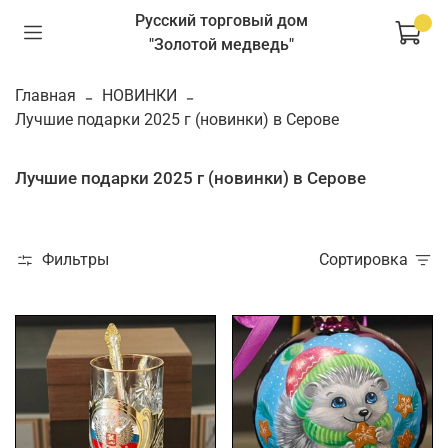
Русский торговый дом
"Золотой медведь"
Главная
НОВИНКИ
Лучшие подарки 2025 г (новинки) в Серове
Лучшие подарки 2025 г (новинки) в Серове
Фильтры
Сортировка