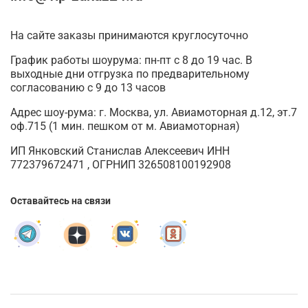
На сайте заказы принимаются круглосуточно
График работы шоурума: пн-пт с 8 до 19 час. В
выходные дни отгрузка по предварительному
согласованию с 9 до 13 часов
Адрес шоу-рума: г. Москва, ул. Авиамоторная д.12, эт.7
оф.715 (1 мин. пешком от м. Авиамоторная)
ИП Янковский Станислав Алексеевич ИНН
772379672471 , ОГРНИП 326508100192908
Оставайтесь на связи