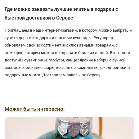
Где можно заказать лучшие элитные подарки с
быстрой доставкой в Серове
Приглашаем в наш интернет-магазин, в котором можно выбрать и
купить дорогие подарки и элитные сувениры. Регулярно
обновляем свой ассортимент эксклюзивными товарами, с
помощью которых можно поздравить близких людей. В каталоге
доступны сувенирные глобусы, канцелярские наборы с ручной
росписью, елочные шары, кофейные комплекты, ежедневники и
подарочные книги. Доставляем заказы по Серову.
Может быть интересно: