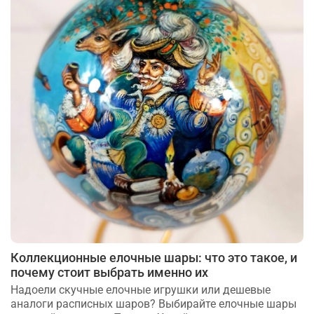
Коллекционные елочные шары: что это такое, и
почему стоит выбрать именно их
Надоели скучные елочные игрушки или дешевые
аналоги расписных шаров? Выбирайте елочные шары