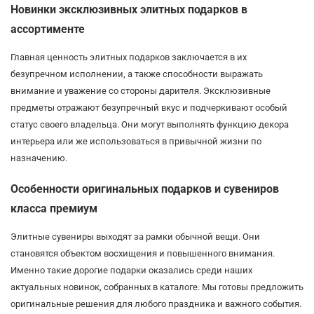
Новинки эксклюзивных элитных подарков в
ассортименте
Главная ценность элитных подарков заключается в их
безупречном исполнении, а также способности выражать
внимание и уважение со стороны дарителя. Эксклюзивные
предметы отражают безупречный вкус и подчеркивают особый
статус своего владельца. Они могут выполнять функцию декора
интерьера или же использоваться в привычной жизни по
назначению.
Особенности оригинальных подарков и сувениров
класса премиум
Элитные сувениры выходят за рамки обычной вещи. Они
становятся объектом восхищения и повышенного внимания.
Именно такие дорогие подарки оказались среди наших
актуальных новинок, собранных в каталоге. Мы готовы предложить
оригинальные решения для любого праздника и важного события.