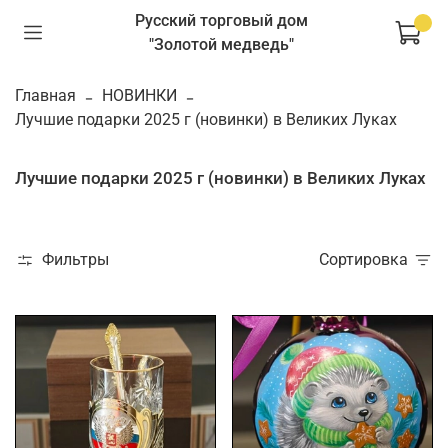
Русский торговый дом
"Золотой медведь"
Главная
НОВИНКИ
Лучшие подарки 2025 г (новинки) в Великих Луках
Лучшие подарки 2025 г (новинки) в Великих Луках
Фильтры
Сортировка