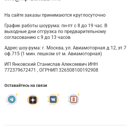
На сайте заказы принимаются круглосуточно
График работы шоурума: пн-пт с 8 до 19 час. В
выходные дни отгрузка по предварительному
согласованию с 9 до 13 часов
Адрес шоу-рума: г. Москва, ул. Авиамоторная д.12, эт.7
оф.715 (1 мин. пешком от м. Авиамоторная)
ИП Янковский Станислав Алексеевич ИНН
772379672471 , ОГРНИП 326508100192908
Оставайтесь на связи