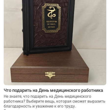
Что подарить на День медицинского работника
Не знаете, что подарить на День медицинского
работника? Выберите вещь, которая сможет выразить
благодарность и уважение к его труду.