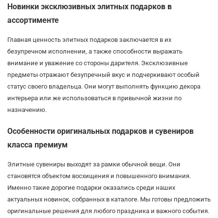
Новинки эксклюзивных элитных подарков в
ассортименте
Главная ценность элитных подарков заключается в их
безупречном исполнении, а также способности выражать
внимание и уважение со стороны дарителя. Эксклюзивные
предметы отражают безупречный вкус и подчеркивают особый
статус своего владельца. Они могут выполнять функцию декора
интерьера или же использоваться в привычной жизни по
назначению.
Особенности оригинальных подарков и сувениров
класса премиум
Элитные сувениры выходят за рамки обычной вещи. Они
становятся объектом восхищения и повышенного внимания.
Именно такие дорогие подарки оказались среди наших
актуальных новинок, собранных в каталоге. Мы готовы предложить
оригинальные решения для любого праздника и важного события.