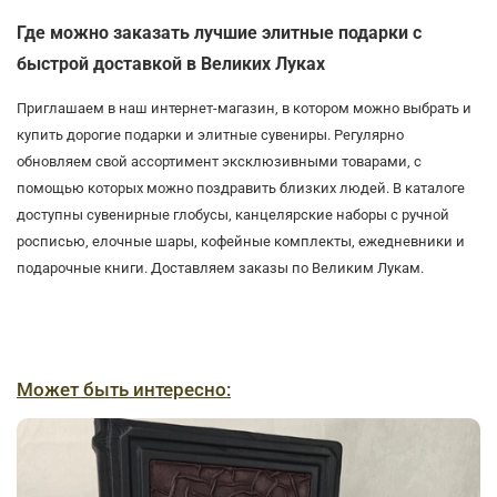
Где можно заказать лучшие элитные подарки с
быстрой доставкой в Великих Луках
Приглашаем в наш интернет-магазин, в котором можно выбрать и
купить дорогие подарки и элитные сувениры. Регулярно
обновляем свой ассортимент эксклюзивными товарами, с
помощью которых можно поздравить близких людей. В каталоге
доступны сувенирные глобусы, канцелярские наборы с ручной
росписью, елочные шары, кофейные комплекты, ежедневники и
подарочные книги. Доставляем заказы по Великим Лукам.
Может быть интересно: