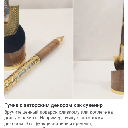
Ручка с авторским декором как сувенир
Вручите ценный подарок близкому или коллеге на
долгую память. Например, ручку с авторским
декором. Это функциональный предмет,