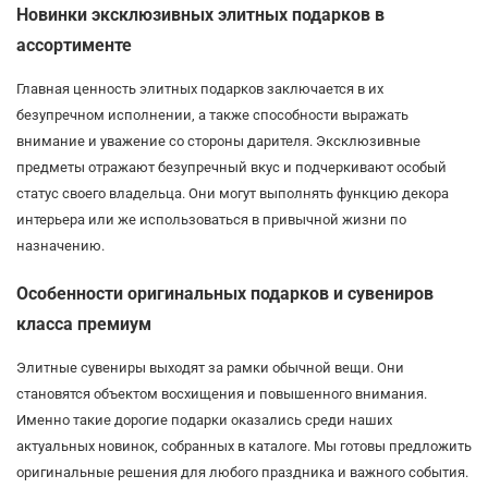
Новинки эксклюзивных элитных подарков в
ассортименте
Главная ценность элитных подарков заключается в их
безупречном исполнении, а также способности выражать
внимание и уважение со стороны дарителя. Эксклюзивные
предметы отражают безупречный вкус и подчеркивают особый
статус своего владельца. Они могут выполнять функцию декора
интерьера или же использоваться в привычной жизни по
назначению.
Особенности оригинальных подарков и сувениров
класса премиум
Элитные сувениры выходят за рамки обычной вещи. Они
становятся объектом восхищения и повышенного внимания.
Именно такие дорогие подарки оказались среди наших
актуальных новинок, собранных в каталоге. Мы готовы предложить
оригинальные решения для любого праздника и важного события.