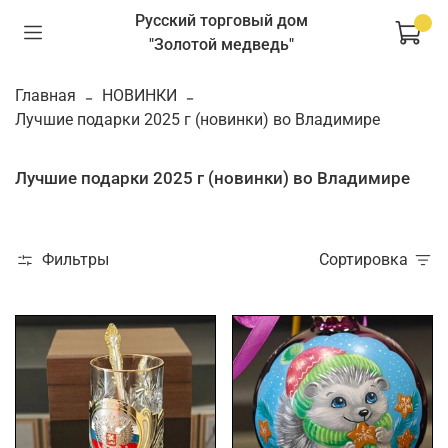
Русский торговый дом
"Золотой медведь"
Главная
НОВИНКИ
Лучшие подарки 2025 г (новинки) во Владимире
Лучшие подарки 2025 г (новинки) во Владимире
Фильтры
Сортировка