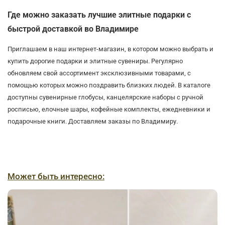
Где можно заказать лучшие элитные подарки с
быстрой доставкой во Владимире
Приглашаем в наш интернет-магазин, в котором можно выбрать и
купить дорогие подарки и элитные сувениры. Регулярно
обновляем свой ассортимент эксклюзивными товарами, с
помощью которых можно поздравить близких людей. В каталоге
доступны сувенирные глобусы, канцелярские наборы с ручной
росписью, елочные шары, кофейные комплекты, ежедневники и
подарочные книги. Доставляем заказы по Владимиру.
Может быть интересно: