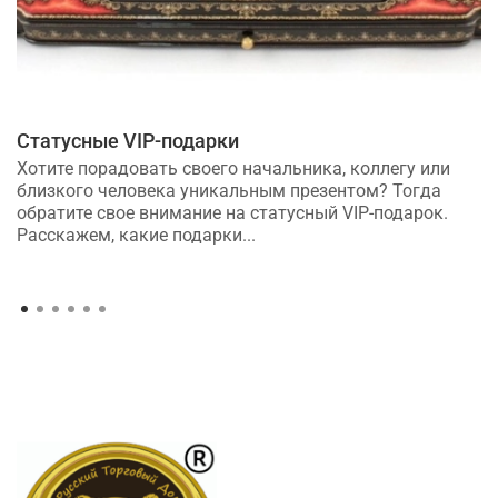
Статусные VIP-подарки
Хотите порадовать своего начальника, коллегу или
близкого человека уникальным презентом? Тогда
обратите свое внимание на статусный VIP-подарок.
Расскажем, какие подарки...