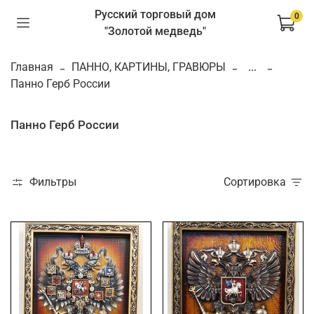
Русский торговый дом
0
"Золотой медведь"
Главная
ПАННО, КАРТИНЫ, ГРАВЮРЫ
...
Панно Герб России
Панно Герб России
Фильтры
Сортировка