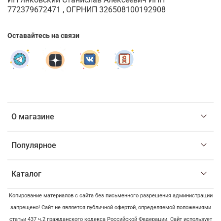
772379672471 , ОГРНИП 326508100192908
Оставайтесь на связи
О магазине
Популярное
Каталог
Копирование материалов с сайта без письменного разрешения администрации
запрещено! Сайт не является публичной офертой, определяемой положениями
статьи 437 ч.2 гражданского кодекса Российской Федерации. Сайт использует