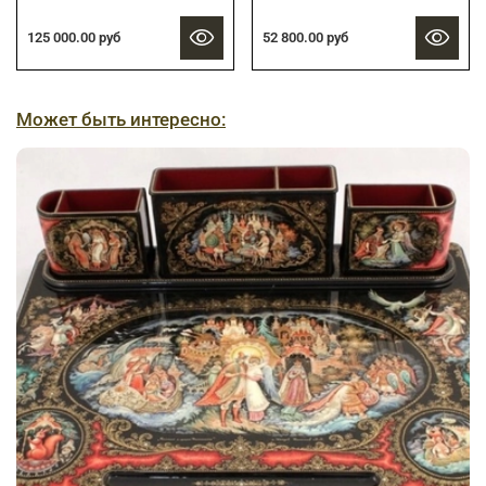
125 000.00 руб
52 800.00 руб
Может быть интересно: