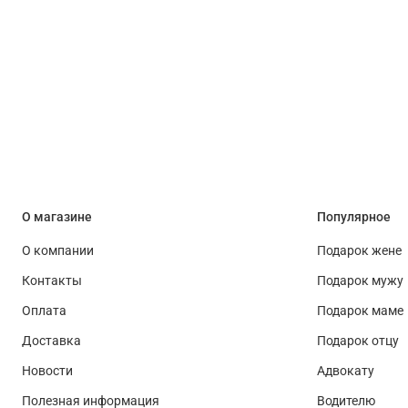
О магазине
Популярное
О компании
Подарок жене
Контакты
Подарок мужу
Оплата
Подарок маме
Доставка
Подарок отцу
Новости
Адвокату
Полезная информация
Водителю