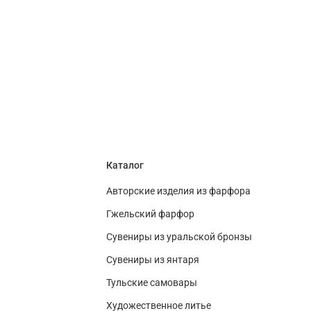
Каталог
Авторские изделия из фарфора
Гжельский фарфор
Сувениры из уральской бронзы
Сувениры из янтаря
Тульские самовары
Художественное литье