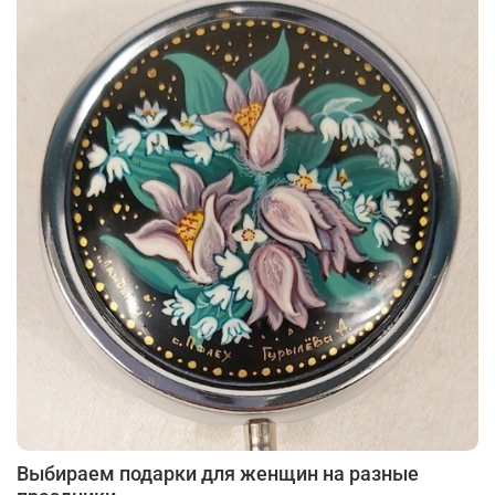
Выбираем подарки для женщин на разные