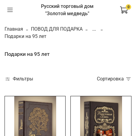
Русский торговый дом
0
"Золотой медведь"
Главная
ПОВОД ДЛЯ ПОДАРКА
...
Подарки на 95 лет
Подарки на 95 лет
Фильтры
Сортировка