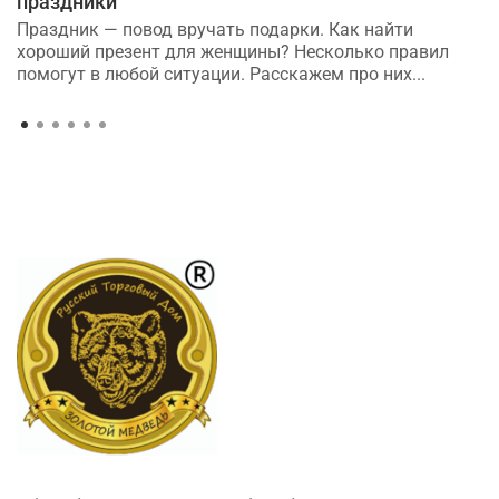
праздники
Праздник — повод вручать подарки. Как найти
хороший презент для женщины? Несколько правил
помогут в любой ситуации. Расскажем про них...