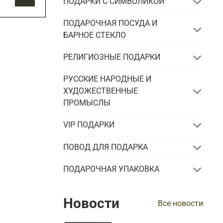
ПОДАРКИ С СИМВОЛИКОЙ
ПОДАРОЧНАЯ ПОСУДА И
БАРНОЕ СТЕКЛО
РЕЛИГИОЗНЫЕ ПОДАРКИ
РУССКИЕ НАРОДНЫЕ И
ХУДОЖЕСТВЕННЫЕ
ПРОМЫСЛЫ
VIP ПОДАРКИ
ПОВОД ДЛЯ ПОДАРКА
ПОДАРОЧНАЯ УПАКОВКА
Новости
Все новости