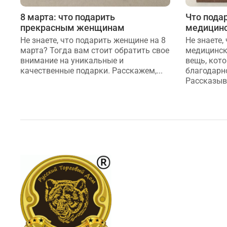
8 марта: что подарить
Что пода
прекрасным женщинам
медицинс
Не знаете, что подарить женщине на 8
Не знаете,
марта? Тогда вам стоит обратить свое
медицинск
внимание на уникальные и
вещь, кот
качественные подарки. Расскажем,...
благодарно
Рассказыва