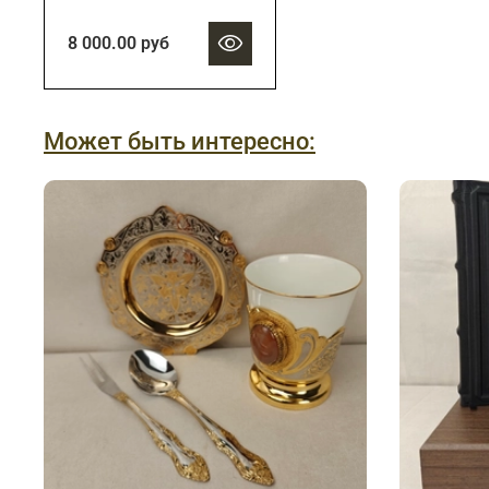
8 000.00 руб
Может быть интересно: