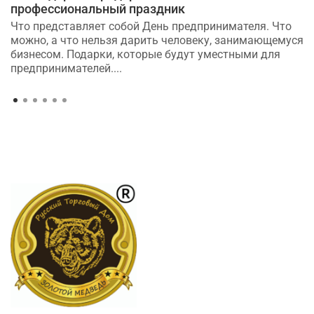
профессиональный праздник
Что представляет собой День предпринимателя. Что
можно, а что нельзя дарить человеку, занимающемуся
бизнесом. Подарки, которые будут уместными для
предпринимателей....