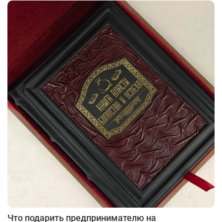
Что подарить предпринимателю на