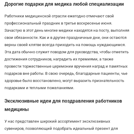
Дорогие подарки для медика любой специализации
Работники медицинской отрасли ежегодно отмечают свой
профессиональный праздник в третье воскресенье июня.
Зачастую в этот день многие медики находятся на посту, выполняя
свои обязанности. Как и в другие праздничные дни, они остаются
верны своей клятве всегда приходить на помощь нуждающимся.
Эта дата обычно служит поводом для руководства, чтобы отметить
достижения сотрудников, наградить их премиями, а также
провести торжественные церемонии вручения наград и памятных
подарков вне работы. В свою очередь, благодарные пациенты, чье
здоровье было восстановлено, могут выразить признательность
подарками и теплыми пожеланиями.
Эксклюзивные идеи для поздравления работников
медицины
У нас представлен широкий ассортимент эксклюзивных
сувениров, позволяющий подобрать идеальный презент для