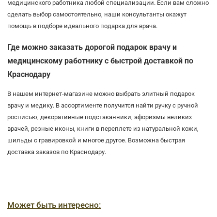
медицинского работника любой специализации. Если вам сложно
сделать выбор самостоятельно, наши консультанты окажут
помощь в подборе идеального подарка для врача.
Где можно заказать дорогой подарок врачу и
медицинскому работнику с быстрой доставкой по
Краснодару
В нашем интернет-магазине можно выбрать элитный подарок
врачу и медику. В ассортименте получится найти ручку с ручной
росписью, декоративные подстаканники, афоризмы великих
врачей, резные иконы, книги в переплете из натуральной кожи,
шильды с гравировкой и многое другое. Возможна быстрая
доставка заказов по Краснодару.
Может быть интересно: