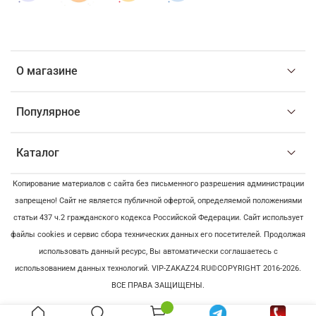
О магазине
Популярное
Каталог
Копирование материалов с сайта без письменного разрешения администрации
запрещено! Сайт не является публичной офертой, определяемой положениями
статьи 437 ч.2 гражданского кодекса Российской Федерации. Сайт использует
файлы cookies и сервис сбора технических данных его посетителей. Продолжая
использовать данный ресурс, Вы автоматически соглашаетесь с
использованием данных технологий. VIP-ZAKAZ24.RU©COPYRIGHT 2016-2026.
ВСЕ ПРАВА ЗАЩИЩЕНЫ.