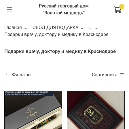
Русский торговый дом
"Золотой медведь"
Главная
ПОВОД ДЛЯ ПОДАРКА
...
Подарки врачу, доктору и медику в Краснодаре
Подарки врачу, доктору и медику в Краснодаре
Фильтры
Сортировка
Рисунок изделия защищен авторским
правом! Копирование запрещено!