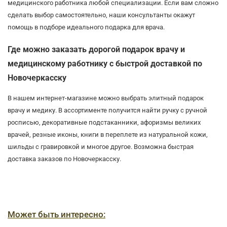
медицинского работника любой специализации. Если вам сложно
сделать выбор самостоятельно, наши консультанты окажут
помощь в подборе идеального подарка для врача.
Где можно заказать дорогой подарок врачу и
медицинскому работнику с быстрой доставкой по
Новочеркасску
В нашем интернет-магазине можно выбрать элитный подарок
врачу и медику. В ассортименте получится найти ручку с ручной
росписью, декоративные подстаканники, афоризмы великих
врачей, резные иконы, книги в переплете из натуральной кожи,
шильды с гравировкой и многое другое. Возможна быстрая
доставка заказов по Новочеркасску.
Может быть интересно: