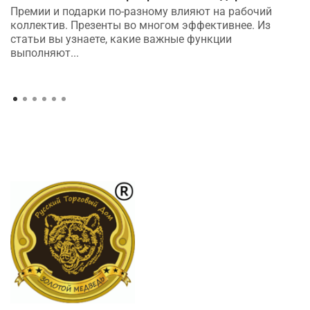
Премии и подарки по-разному влияют на рабочий
коллектив. Презенты во многом эффективнее. Из
статьи вы узнаете, какие важные функции
выполняют...