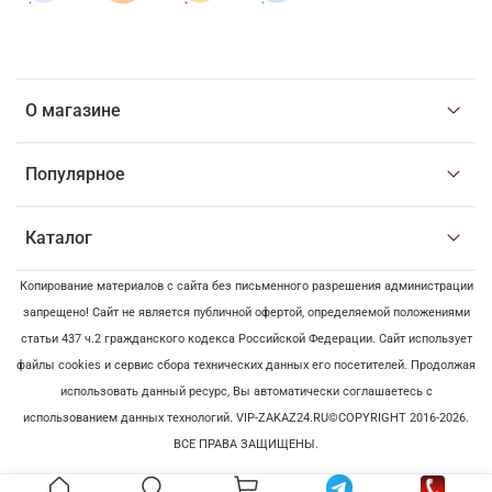
О магазине
Популярное
Каталог
Копирование материалов с сайта без письменного разрешения администрации
запрещено! Сайт не является публичной офертой, определяемой положениями
статьи 437 ч.2 гражданского кодекса Российской Федерации. Сайт использует
файлы cookies и сервис сбора технических данных его посетителей. Продолжая
использовать данный ресурс, Вы автоматически соглашаетесь с
использованием данных технологий. VIP-ZAKAZ24.RU©COPYRIGHT 2016-2026.
ВСЕ ПРАВА ЗАЩИЩЕНЫ.