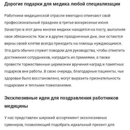
Дорогие подарки для медика любой специализации
Работники медицинской отрасли ежегодно отмечают свой
профессиональный праздник в третье воскресенье июня.
Зачастую в этот день многие медики находятся на посту, выполняя
свои обязанности. Как и в другие праздничные дни, они остаются
верны своей клятве всегда приходить на помощь нуждающимся.
Эта дата обычно служит поводом для руководства, чтобы отметить
достижения сотрудников, наградить их премиями, а также
провести торжественные церемонии вручения наград и памятных
подарков вне работы. В свою очередь, благодарные пациенты, чье
здоровье было восстановлено, могут выразить признательность
подарками и теплыми пожеланиями.
Эксклюзивные идеи для поздравления работников
медицины
У нас представлен широкий ассортимент эксклюзивных
сувениров, позволяющий подобрать идеальный презент для