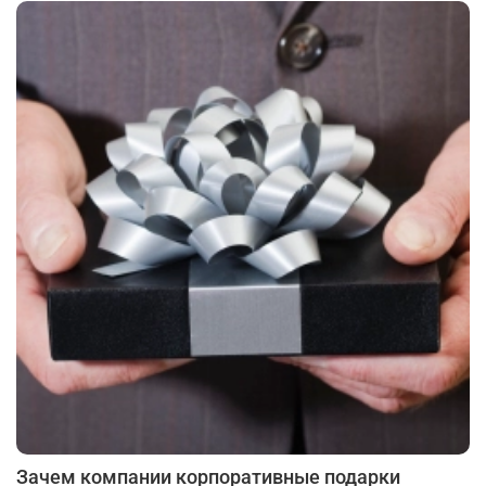
Зачем компании корпоративные подарки