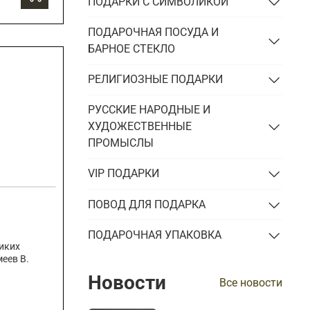
ПОДАРКИ С СИМВОЛИКОЙ
ПОДАРОЧНАЯ ПОСУДА И
БАРНОЕ СТЕКЛО
РЕЛИГИОЗНЫЕ ПОДАРКИ
РУССКИЕ НАРОДНЫЕ И
ХУДОЖЕСТВЕННЫЕ
ПРОМЫСЛЫ
VIP ПОДАРКИ
ПОВОД ДЛЯ ПОДАРКА
ПОДАРОЧНАЯ УПАКОВКА
иких
еев В.
Новости
Все новости