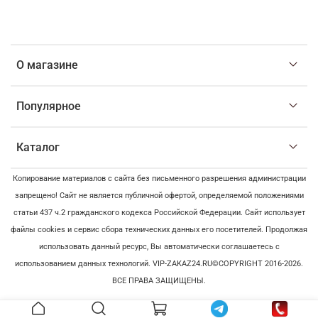
О магазине
Популярное
Каталог
Копирование материалов с сайта без письменного разрешения администрации
запрещено! Сайт не является публичной офертой, определяемой положениями
статьи 437 ч.2 гражданского кодекса Российской Федерации. Сайт использует
файлы cookies и сервис сбора технических данных его посетителей. Продолжая
использовать данный ресурс, Вы автоматически соглашаетесь с
использованием данных технологий. VIP-ZAKAZ24.RU©COPYRIGHT 2016-2026.
ВСЕ ПРАВА ЗАЩИЩЕНЫ.