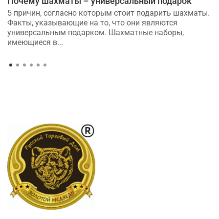
Почему шахматы – универсальный подарок
5 причин, согласно которым стоит подарить шахматы.
Факты, указывающие на то, что они являются
универсальным подарком. Шахматные наборы,
имеющиеся в...