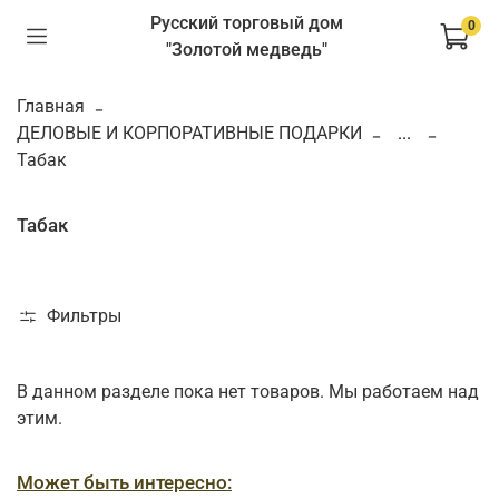
Русский торговый дом
0
"Золотой медведь"
Главная
ДЕЛОВЫЕ И КОРПОРАТИВНЫЕ ПОДАРКИ
...
Табак
Табак
Фильтры
В данном разделе пока нет товаров. Мы работаем над
этим.
Может быть интересно: