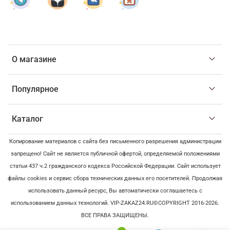
О магазине
Популярное
Каталог
Копирование материалов с сайта без письменного разрешения администрации
запрещено! Сайт не является публичной офертой, определяемой положениями
статьи 437 ч.2 гражданского кодекса Российской Федерации. Сайт использует
файлы cookies и сервис сбора технических данных его посетителей. Продолжая
использовать данный ресурс, Вы автоматически соглашаетесь с
использованием данных технологий. VIP-ZAKAZ24.RU©COPYRIGHT 2016-2026.
ВСЕ ПРАВА ЗАЩИЩЕНЫ.