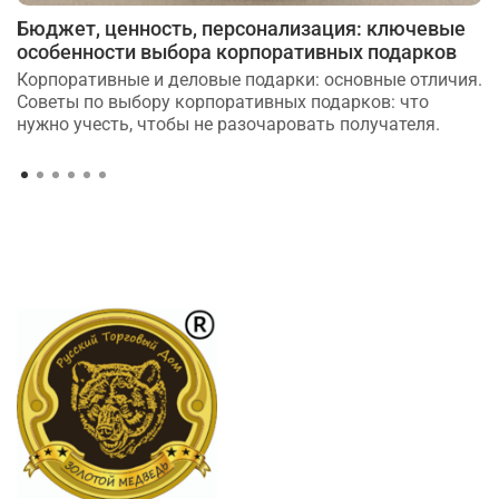
Бюджет, ценность, персонализация: ключевые
особенности выбора корпоративных подарков
Корпоративные и деловые подарки: основные отличия.
Советы по выбору корпоративных подарков: что
нужно учесть, чтобы не разочаровать получателя.