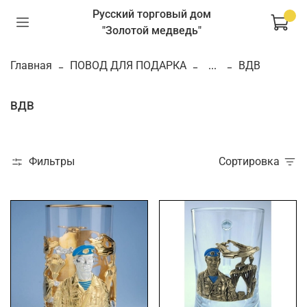
Русский торговый дом
"Золотой медведь"
Главная
ПОВОД ДЛЯ ПОДАРКА
...
ВДВ
ВДВ
Фильтры
Сортировка