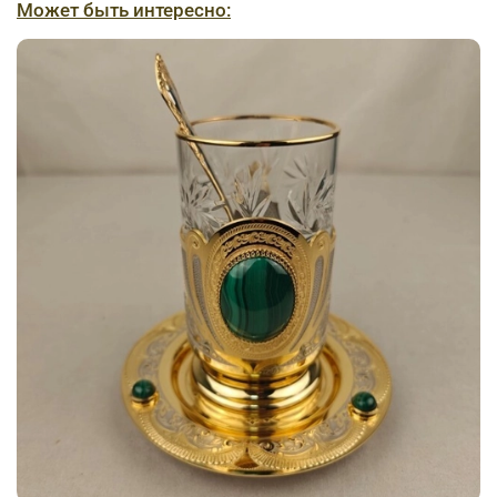
Может быть интересно: