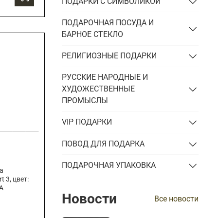
ПОДАРКИ С СИМВОЛИКОЙ
ПОДАРОЧНАЯ ПОСУДА И
БАРНОЕ СТЕКЛО
РЕЛИГИОЗНЫЕ ПОДАРКИ
РУССКИЕ НАРОДНЫЕ И
ХУДОЖЕСТВЕННЫЕ
ПРОМЫСЛЫ
VIP ПОДАРКИ
ПОВОД ДЛЯ ПОДАРКА
ПОДАРОЧНАЯ УПАКОВКА
а
 3, цвет:
А
Новости
Все новости