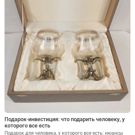
Подарок-инвестиция: что подарить человеку, у
которого все есть
Подарок для человека, у которого все есть: нюансы