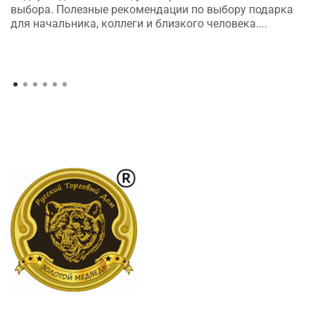
выбора. Полезные рекомендации по выбору подарка
для начальника, коллеги и близкого человека....