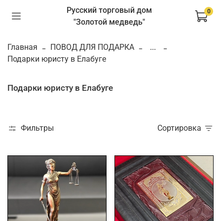
Русский торговый дом
0
"Золотой медведь"
Главная
ПОВОД ДЛЯ ПОДАРКА
...
Подарки юристу в Елабуге
Подарки юристу в Елабуге
Фильтры
Сортировка