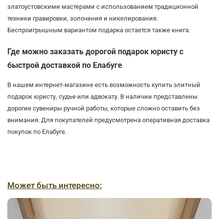
златоустовскими мастерами с использованием традиционной
техники гравировки, золочения и никелирования.
Беспроигрышным вариантом подарка остается также книга.
Где можно заказать дорогой подарок юристу с
быстрой доставкой по Елабуге
В нашем интернет-магазине есть возможность купить элитный
подарок юристу, судье или адвокату. В наличии представлены
дорогие сувениры ручной работы, которые сложно оставить без
внимания. Для покупателей предусмотрена оперативная доставка
покупок по Елабуге.
Может быть интересно: