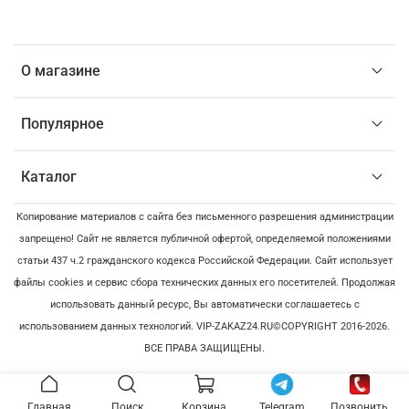
О магазине
Популярное
Каталог
Копирование материалов с сайта без письменного разрешения администрации
запрещено! Сайт не является публичной офертой, определяемой положениями
статьи 437 ч.2 гражданского кодекса Российской Федерации. Сайт использует
файлы cookies и сервис сбора технических данных его посетителей. Продолжая
использовать данный ресурс, Вы автоматически соглашаетесь с
использованием данных технологий. VIP-ZAKAZ24.RU©COPYRIGHT 2016-2026.
ВСЕ ПРАВА ЗАЩИЩЕНЫ.
Главная
Поиск
Корзина
Telegram
Позвонить