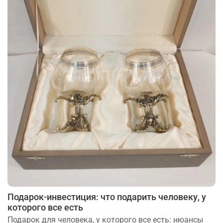
Подарок-инвестиция: что подарить человеку, у
которого все есть
Подарок для человека, у которого все есть: нюансы