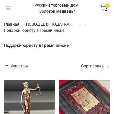
Русский торговый дом
"Золотой медведь"
Главная
ПОВОД ДЛЯ ПОДАРКА
...
Подарки юристу в Гремячинске
Подарки юристу в Гремячинске
Фильтры
Сортировка