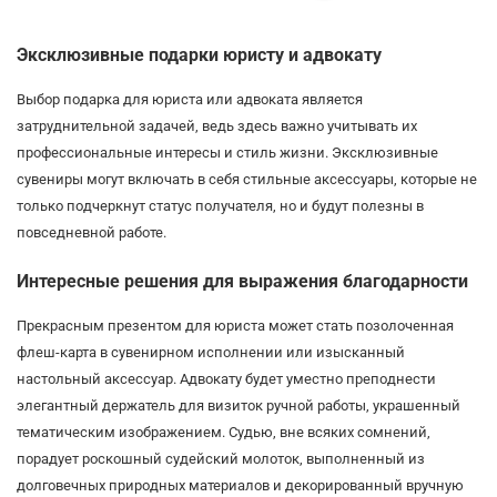
Эксклюзивные подарки юристу и адвокату
Выбор подарка для юриста или адвоката является
затруднительной задачей, ведь здесь важно учитывать их
профессиональные интересы и стиль жизни. Эксклюзивные
сувениры могут включать в себя стильные аксессуары, которые не
только подчеркнут статус получателя, но и будут полезны в
повседневной работе.
Интересные решения для выражения благодарности
Прекрасным презентом для юриста может стать позолоченная
флеш-карта в сувенирном исполнении или изысканный
настольный аксессуар. Адвокату будет уместно преподнести
элегантный держатель для визиток ручной работы, украшенный
тематическим изображением. Судью, вне всяких сомнений,
порадует роскошный судейский молоток, выполненный из
долговечных природных материалов и декорированный вручную