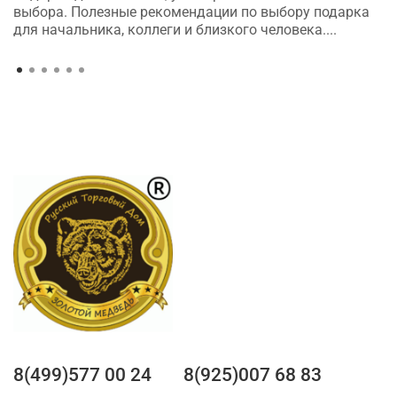
выбора. Полезные рекомендации по выбору подарка
для начальника, коллеги и близкого человека....
8(499)577 00 24
8(925)007 68 83