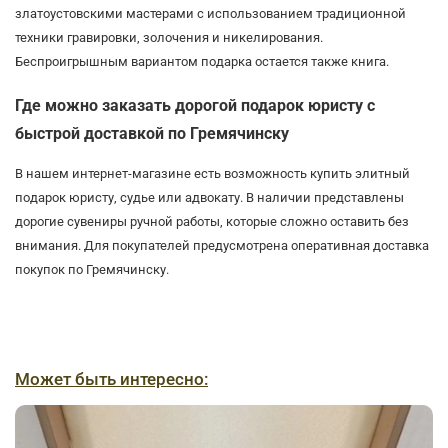
златоустовскими мастерами с использованием традиционной
техники гравировки, золочения и никелирования.
Беспроигрышным вариантом подарка остается также книга.
Где можно заказать дорогой подарок юристу с
быстрой доставкой по Гремячинску
В нашем интернет-магазине есть возможность купить элитный
подарок юристу, судье или адвокату. В наличии представлены
дорогие сувениры ручной работы, которые сложно оставить без
внимания. Для покупателей предусмотрена оперативная доставка
покупок по Гремячинску.
Может быть интересно: