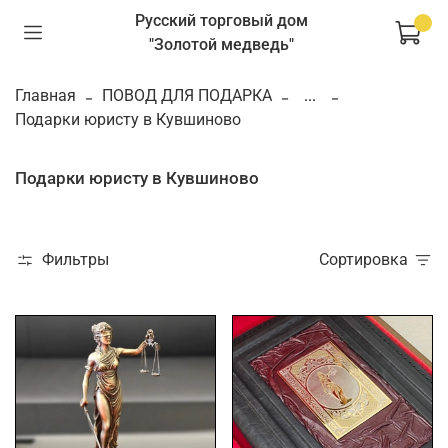
Русский торговый дом
"Золотой медведь"
Главная
ПОВОД ДЛЯ ПОДАРКА
...
Подарки юристу в Кувшиново
Подарки юристу в Кувшиново
Фильтры
Сортировка