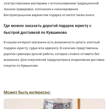
златоустовскими мастерами с использованием традиционной
техники гравировки, золочения и никелирования.
Беспроигрышным вариантом подарка остается также книга.
Где можно заказать дорогой подарок юристу с
быстрой доставкой по Кувшиново
В нашем интернет-магазине есть возможность купить элитный
подарок юристу, судье или адвокату. В наличии представлены
дорогие сувениры ручной работы, которые сложно оставить без
внимания. Для покупателей предусмотрена оперативная доставка
покупок по Кувшиново.
Может быть интересно: