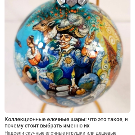
Коллекционные елочные шары: что это такое, и
почему стоит выбрать именно их
Надоели скучные елочные игрушки или дешевые