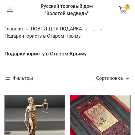
Русский торговый дом
0
"Золотой медведь"
Главная
ПОВОД ДЛЯ ПОДАРКА
...
Подарки юристу в Старом Крыму
Подарки юристу в Старом Крыму
Фильтры
Сортировка