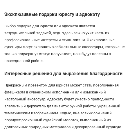
Эксклюзивные подарки юристу и адвокату
Выбор подарка для юриста или адвоката является
затруднительной задачей, ведь здесь важно учитывать их
профессиональные интересы и стиль жизни. Эксклюзивные
сувениры могут включать в себя стильные аксессуары, которые не
только подчеркнут статус получателя, но и будут полезны в
повседневной работе.
Интересные решения для выражения благодарности
Прекрасным презентом для юриста может стать позолоченная
флеш-карта в сувенирном исполнении или изысканный
настольный аксессуар. Адвокату будет уместно преподнести
элегантный держатель для визиток ручной работы, украшенный
тематическим изображением. Судью, вне всяких сомнений,
порадует роскошный судейский молоток, выполненный из
долговечных природных материалов и декорированный вручную