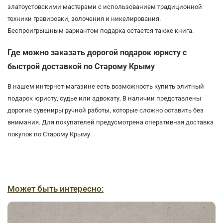
златоустовскими мастерами с использованием традиционной
техники гравировки, золочения и никелирования.
Беспроигрышным вариантом подарка остается также книга.
Где можно заказать дорогой подарок юристу с
быстрой доставкой по Старому Крыму
В нашем интернет-магазине есть возможность купить элитный
подарок юристу, судье или адвокату. В наличии представлены
дорогие сувениры ручной работы, которые сложно оставить без
внимания. Для покупателей предусмотрена оперативная доставка
покупок по Старому Крыму.
Может быть интересно: