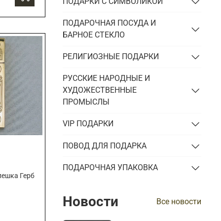
ПОДАРКИ С СИМВОЛИКОЙ
ПОДАРОЧНАЯ ПОСУДА И
БАРНОЕ СТЕКЛО
РЕЛИГИОЗНЫЕ ПОДАРКИ
РУССКИЕ НАРОДНЫЕ И
ХУДОЖЕСТВЕННЫЕ
ПРОМЫСЛЫ
VIP ПОДАРКИ
ПОВОД ДЛЯ ПОДАРКА
ПОДАРОЧНАЯ УПАКОВКА
лешка Герб
Новости
Все новости