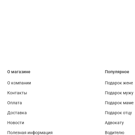
О магазине
Популярное
О компании
Подарок жене
Контакты
Подарок мужу
Оплата
Подарок маме
Доставка
Подарок отцу
Новости
Адвокату
Полезная информация
Водителю