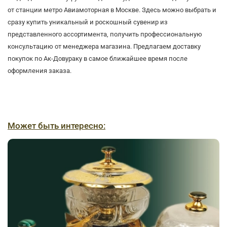
от станции метро Авиамоторная в Москве. Здесь можно выбрать и
сразу купить уникальный и роскошный сувенир из
представленного ассортимента, получить профессиональную
консультацию от менеджера магазина. Предлагаем доставку
покупок по Ак-Довураку в самое ближайшее время после
оформления заказа.
Может быть интересно: