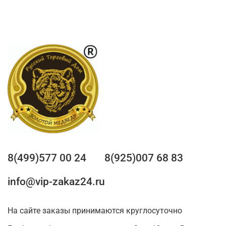
8(499)577 00 24
8(925)007 68 83
info@vip-zakaz24.ru
На сайте заказы принимаются круглосуточно