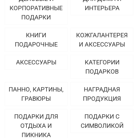
КОРПОРАТИВНЫЕ
ИНТЕРЬЕРА
ПОДАРКИ
КНИГИ
КОЖГАЛАНТЕРЕЯ
ПОДАРОЧНЫЕ
И АКСЕССУАРЫ
АКСЕССУАРЫ
КАТЕГОРИИ
ПОДАРКОВ
ПАННО, КАРТИНЫ,
НАГРАДНАЯ
ГРАВЮРЫ
ПРОДУКЦИЯ
ПОДАРКИ ДЛЯ
ПОДАРКИ С
ОТДЫХА И
СИМВОЛИКОЙ
ПИКНИКА