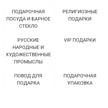
ПОДАРОЧНАЯ
РЕЛИГИОЗНЫЕ
ПОСУДА И БАРНОЕ
ПОДАРКИ
СТЕКЛО
РУССКИЕ
VIP ПОДАРКИ
НАРОДНЫЕ И
ХУДОЖЕСТВЕННЫЕ
ПРОМЫСЛЫ
ПОВОД ДЛЯ
ПОДАРОЧНАЯ
ПОДАРКА
УПАКОВКА