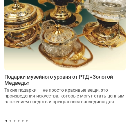
Подарки музейного уровня от РТД «Золотой
Медведь»
Такие подарки — не просто красивые вещи, это
произведения искусства, которые могут стать ценным
вложением средств и прекрасным наследием для...