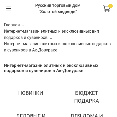
Русский торговый дом
"Золотой медведь"
Главная
Интернет-магазин элитных и эксклюзивных вип
подарков и сувениров
Интернет-магазин элитных и эксклюзивных подарков
и сувениров в Ак-Довураке
Интернет-магазин элитных и эксклюзивных
подарков и сувениров в Ак-Довураке
НОВИНКИ
БЮДЖЕТ
ПОДАРКА
ДЕЛОВЫЕ И
ДЛЯ ДОМА И