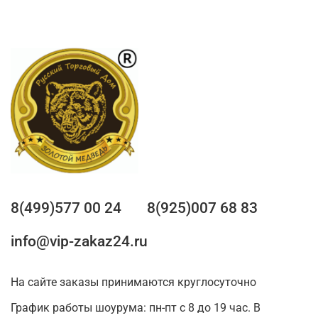
8(499)577 00 24
8(925)007 68 83
info@vip-zakaz24.ru
На сайте заказы принимаются круглосуточно
График работы шоурума: пн-пт с 8 до 19 час. В