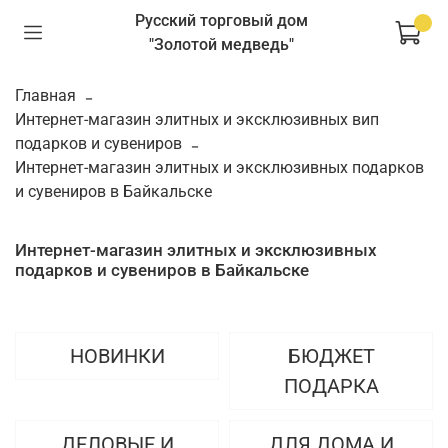
Русский торговый дом
"Золотой медведь"
Главная
Интернет-магазин элитных и эксклюзивных вип
подарков и сувениров
Интернет-магазин элитных и эксклюзивных подарков
и сувениров в Байкальске
Интернет-магазин элитных и эксклюзивных
подарков и сувениров в Байкальске
НОВИНКИ
БЮДЖЕТ
ПОДАРКА
ДЕЛОВЫЕ И
ДЛЯ ДОМА И