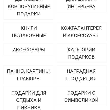
КОРПОРАТИВНЫЕ
ИНТЕРЬЕРА
ПОДАРКИ
КНИГИ
КОЖГАЛАНТЕРЕЯ
ПОДАРОЧНЫЕ
И АКСЕССУАРЫ
АКСЕССУАРЫ
КАТЕГОРИИ
ПОДАРКОВ
ПАННО, КАРТИНЫ,
НАГРАДНАЯ
ГРАВЮРЫ
ПРОДУКЦИЯ
ПОДАРКИ ДЛЯ
ПОДАРКИ С
ОТДЫХА И
СИМВОЛИКОЙ
ПИКНИКА