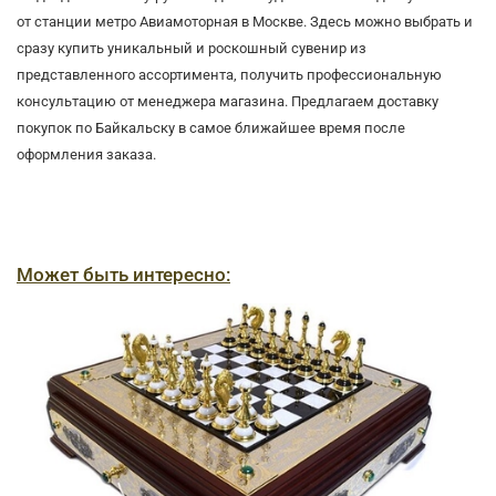
от станции метро Авиамоторная в Москве. Здесь можно выбрать и
сразу купить уникальный и роскошный сувенир из
представленного ассортимента, получить профессиональную
консультацию от менеджера магазина. Предлагаем доставку
покупок по Байкальску в самое ближайшее время после
оформления заказа.
Может быть интересно: