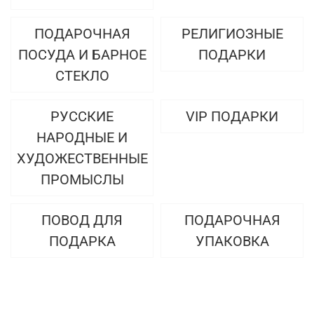
ПОДАРОЧНАЯ
РЕЛИГИОЗНЫЕ
ПОСУДА И БАРНОЕ
ПОДАРКИ
СТЕКЛО
РУССКИЕ
VIP ПОДАРКИ
НАРОДНЫЕ И
ХУДОЖЕСТВЕННЫЕ
ПРОМЫСЛЫ
ПОВОД ДЛЯ
ПОДАРОЧНАЯ
ПОДАРКА
УПАКОВКА