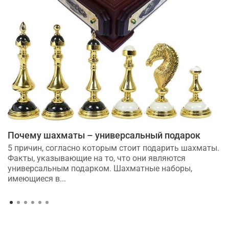
Почему шахматы – универсальный подарок
5 причин, согласно которым стоит подарить шахматы.
Факты, указывающие на то, что они являются
универсальным подарком. Шахматные наборы,
имеющиеся в...